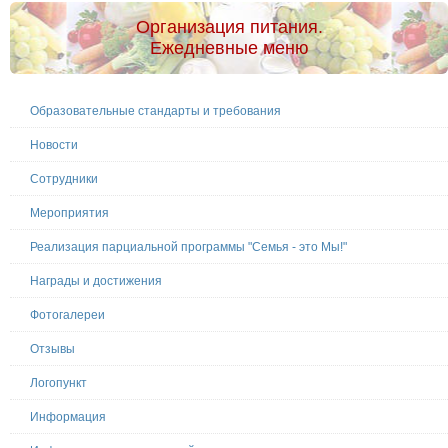
Организация питания.
Ежедневные меню
Образовательные стандарты и требования
Новости
Сотрудники
Мероприятия
Реализация парциальной программы "Семья - это Мы!"
Награды и достижения
Фотогалереи
Отзывы
Логопункт
Информация