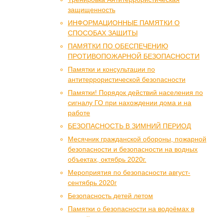
защищенность
ИНФОРМАЦИОННЫЕ ПАМЯТКИ О
СПОСОБАХ ЗАЩИТЫ
ПАМЯТКИ ПО ОБЕСПЕЧЕНИЮ
ПРОТИВОПОЖАРНОЙ БЕЗОПАСНОСТИ
Памятки и консультации по
антитеррористической безопасности
Памятки! Порядок действий населения по
сигналу ГО при нахождении дома и на
работе
БЕЗОПАСНОСТЬ В ЗИМНИЙ ПЕРИОД
Месячник гражданской обороны, пожарной
безопасности и безопасности на водных
объектах, октябрь 2020г.
Мероприятия по безопасности август-
сентябрь 2020г
Безопасность детей летом
Памятки о безопасности на водоёмах в