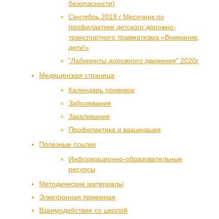
безопасности)
Сентябрь 2019 г Месячник по
профилактике детского дорожно-
транспортного травматизма «Внимание,
дети!»
"Лабиринты дорожного движения" 2020г
Медицинская страница
Календарь прививок
Заболевания
Закаливание
Профилактика и вакцинация
Полезные ссылки
Информационно-образовательные
ресурсы
Методические материалы
Электронная приемная
Взаимодействие со школой