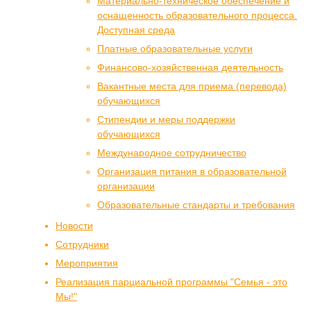
Материально-техническое обеспечение и
оснащенность образовательного процесса.
Доступная среда
Платные образовательные услуги
Финансово-хозяйственная деятельность
Вакантные места для приема (перевода)
обучающихся
Стипендии и меры поддержки
обучающихся
Международное сотрудничество
Организация питания в образовательной
организации
Образовательные стандарты и требования
Новости
Сотрудники
Мероприятия
Реализация парциальной программы "Семья - это
Мы!"