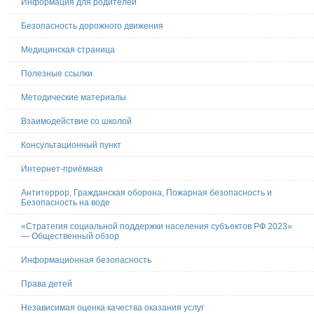
Информация для родителей
Безопасность дорожного движения
Медицинская страница
Полезные ссылки
Методические материалы
Взаимодействие со школой
Консультационный пункт
Интернет-приёмная
Антитеррор, Гражданская оборона, Пожарная безопасность и
Безопасность на воде
«Стратегия социальной поддержки населения субъектов РФ 2023»
— Общественный обзор
Информационная безопасность
Права детей
Независимая оценка качества оказания услуг