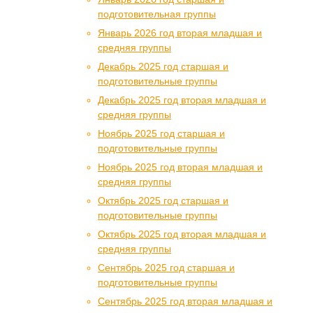
подготовительная группы
Январь 2026 год вторая младшая и
средняя группы
Декабрь 2025 год старшая и
подготовительные группы
Декабрь 2025 год вторая младшая и
средняя группы
Ноябрь 2025 год старшая и
подготовительные группы
Ноябрь 2025 год вторая младшая и
средняя группы
Октябрь 2025 год старшая и
подготовительные группы
Октябрь 2025 год вторая младшая и
средняя группы
Сентябрь 2025 год старшая и
подготовительные группы
Сентябрь 2025 год вторая младшая и