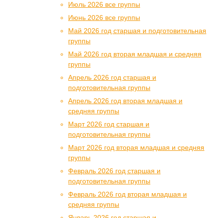
Июль 2026 все группы
Июнь 2026 все группы
Май 2026 год старшая и подготовительная
группы
Май 2026 год вторая младшая и средняя
группы
Апрель 2026 год старшая и
подготовительная группы
Апрель 2026 год вторая младшая и
средняя группы
Март 2026 год старшая и
подготовительная группы
Март 2026 год вторая младшая и средняя
группы
Февраль 2026 год старшая и
подготовительная группы
Февраль 2026 год вторая младшая и
средняя группы
Январь 2026 год старшая и