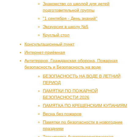
Знакомство со школой для детей
подготовительной группы
"1 сентября - День знаний"
Экскурсия в школу №5
Круглый стол
Консультационный пункт
Интернет-приёмная
Антитеррор, Гражданская оборона, Пожарная
безопасность и Безопасность на воде
БЕЗОПАСНОСТЬ НА ВОДЕ В ЛЕТНИЙ
ПЕРИОД
ПАМЯТКИ ПО ПОЖАРНОЙ
БЕЗОПАСНОСТИ 2026
ПАМЯТКА ПО КРЕЩЕНСКИМ КУПАНИЯМ
Весна без пожаров
Памятки по безопасности в новогодние
праздники
Тренировка Антитеррористическая