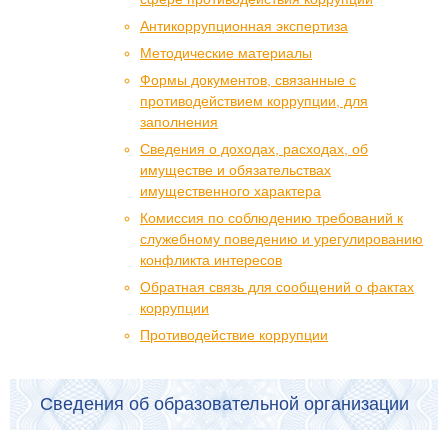
Антикоррупционная экспертиза
Методические материалы
Формы документов, связанные с
противодействием коррупции, для
заполнения
Сведения о доходах, расходах, об
имуществе и обязательствах
имущественного характера
Комиссия по соблюдению требований к
служебному поведению и урегулированию
конфликта интересов
Обратная связь для сообщений о фактах
коррупции
Противодействие коррупции
Сведения об образовательной организации