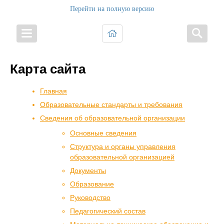
Перейти на полную версию
Карта сайта
Главная
Образовательные стандарты и требования
Сведения об образовательной организации
Основные сведения
Структура и органы управления
образовательной организацией
Документы
Образование
Руководство
Педагогический состав