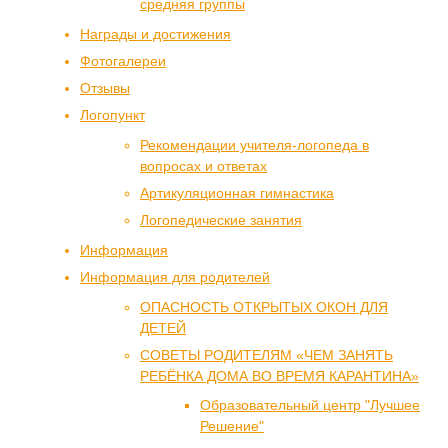
средняя группы
Награды и достижения
Фотогалереи
Отзывы
Логопункт
Рекомендации учителя-логопеда в
вопросах и ответах
Артикуляционная гимнастика
Логопедические занятия
Информация
Информация для родителей
ОПАСНОСТЬ ОТКРЫТЫХ ОКОН ДЛЯ
ДЕТЕЙ
СОВЕТЫ РОДИТЕЛЯМ «ЧЕМ ЗАНЯТЬ
РЕБЁНКА ДОМА ВО ВРЕМЯ КАРАНТИНА»
Образовательный центр "Лучшее
Решение"