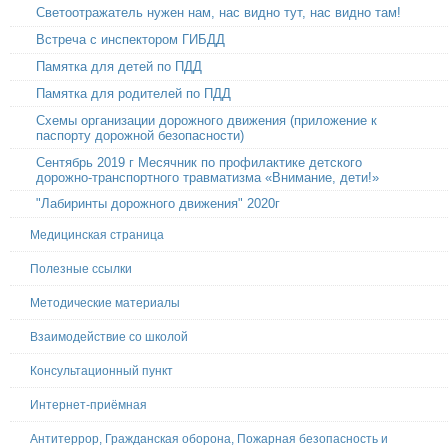
Светоотражатель нужен нам, нас видно тут, нас видно там!
Встреча с инспектором ГИБДД
Памятка для детей по ПДД
Памятка для родителей по ПДД
Схемы организации дорожного движения (приложение к
паспорту дорожной безопасности)
Сентябрь 2019 г Месячник по профилактике детского
дорожно-транспортного травматизма «Внимание, дети!»
"Лабиринты дорожного движения" 2020г
Медицинская страница
Полезные ссылки
Методические материалы
Взаимодействие со школой
Консультационный пункт
Интернет-приёмная
Антитеррор, Гражданская оборона, Пожарная безопасность и