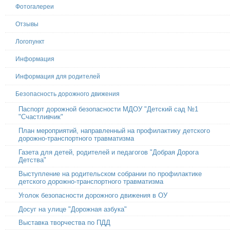
Фотогалереи
Отзывы
Логопункт
Информация
Информация для родителей
Безопасность дорожного движения
Паспорт дорожной безопасности МДОУ "Детский сад №1
"Счастливчик"
План мероприятий, направленный на профилактику детского
дорожно-транспортного травматизма
Газета для детей, родителей и педагогов "Добрая Дорога
Детства"
Выступление на родительском собрании по профилактике
детского дорожно-транспортного травматизма
Уголок безопасности дорожного движения в ОУ
Досуг на улице "Дорожная азбука"
Выставка творчества по ПДД