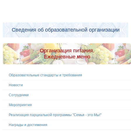
Сведения об образовательной организации
Организация питания.
Ежедневные меню
Образовательные стандарты и требования
Новости
Сотрудники
Мероприятия
Реализация парциальной программы "Семья - это Мы!"
Награды и достижения