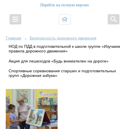
Перейти на полную версию
Главная
Безопасность дорожного движения
→
НОД по ПДД в подготовительной к школе группе «Изучаем
правила дорожного движения»
Акция для пешеходов «Будь внимателен на дороге»
Спортивные соревнования старших и подготовительных
групп «Дорожная азбука»