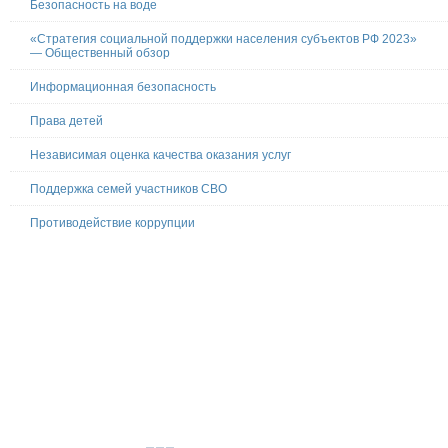
Безопасность на воде
«Стратегия социальной поддержки населения субъектов РФ 2023»
— Общественный обзор
Информационная безопасность
Права детей
Независимая оценка качества оказания услуг
Поддержка семей участников СВО
Противодействие коррупции