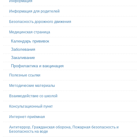
Информация
Информация для родителей
Безопасность дорожного движения
Медицинская страница
Календарь прививок
Заболевания
Закаливание
Профилактика и вакцинация
Полезные ссылки
Методические материалы
Взаимодействие со школой
Консультационный пункт
Интернет-приёмная
Антитеррор, Гражданская оборона, Пожарная безопасность и
Безопасность на воде