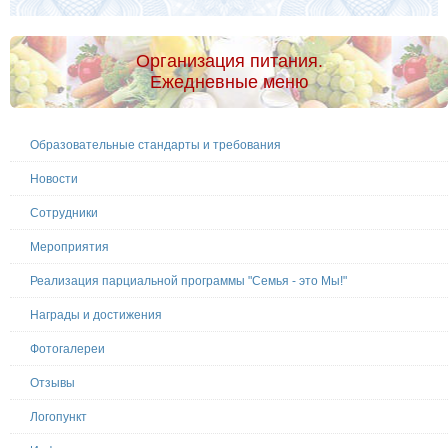
Организация питания.
Ежедневные меню
Образовательные стандарты и требования
Новости
Сотрудники
Мероприятия
Реализация парциальной программы "Семья - это Мы!"
Награды и достижения
Фотогалереи
Отзывы
Логопункт