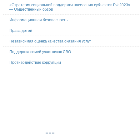
«Стратегия социальной поддержки населения субъектов РФ 2023»
— Общественный обзор
Информационная безопасность
Права детей
Независимая оценка качества оказания услуг
Поддержка семей участников СВО
Противодействие коррупции