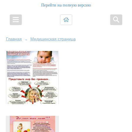
Перейти на полную версию
Главная
Медицинская страница
→