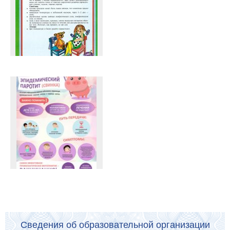
Сведения об образовательной организации