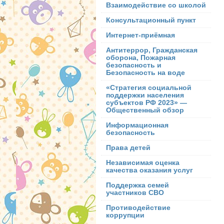
Взаимодействие со школой
Консультационный пункт
Интернет-приёмная
Антитеррор, Гражданская
оборона, Пожарная
безопасность и
Безопасность на воде
«Стратегия социальной
поддержки населения
субъектов РФ 2023» —
Общественный обзор
Информационная
безопасность
Права детей
Независимая оценка
качества оказания услуг
Поддержка семей
участников СВО
Противодействие
коррупции