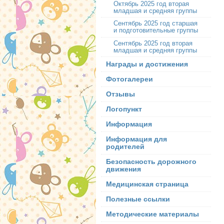
Октябрь 2025 год вторая
младшая и средняя группы
Сентябрь 2025 год старшая
и подготовительные группы
Сентябрь 2025 год вторая
младшая и средняя группы
Награды и достижения
Фотогалереи
Отзывы
Логопункт
Информация
Информация для
родителей
Безопасность дорожного
движения
Медицинская страница
Полезные ссылки
Методические материалы