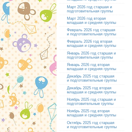
Март 2026 год старшая и
подготовительная группы
Март 2026 год вторая
младшая и средняя группы
Февраль 2026 год старшая
и подготовительная группы
Февраль 2026 год вторая
младшая и средняя группы
Январь 2026 год старшая и
подготовительная группы
Январь 2026 год вторая
младшая и средняя группы
Декабрь 2025 год старшая
и подготовительные группы
Декабрь 2025 год вторая
младшая и средняя группы
Ноябрь 2025 год старшая и
подготовительные группы
Ноябрь 2025 год вторая
младшая и средняя группы
Октябрь 2025 год старшая
и подготовительные группы