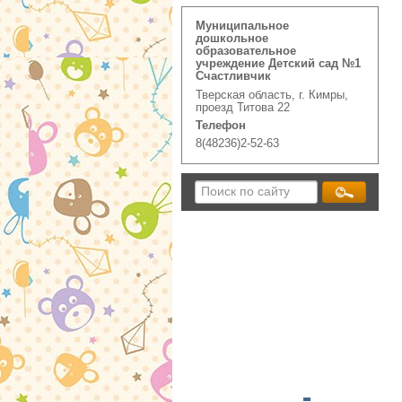
Муниципальное
дошкольное
образовательное
учреждение Детский сад №1
Счастливчик
Тверская область, г. Кимры,
проезд Титова 22
Телефон
8(48236)2-52-63