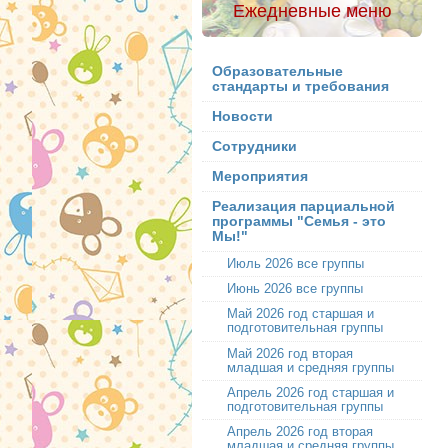
Ежедневные меню
Образовательные
стандарты и требования
Новости
Сотрудники
Мероприятия
Реализация парциальной
программы "Семья - это
Мы!"
Июль 2026 все группы
Июнь 2026 все группы
Май 2026 год старшая и
подготовительная группы
Май 2026 год вторая
младшая и средняя группы
Апрель 2026 год старшая и
подготовительная группы
Апрель 2026 год вторая
младшая и средняя группы