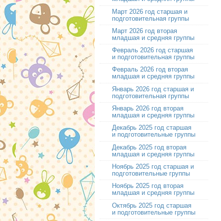
Март 2026 год старшая и
подготовительная группы
Март 2026 год вторая
младшая и средняя группы
Февраль 2026 год старшая
и подготовительная группы
Февраль 2026 год вторая
младшая и средняя группы
Январь 2026 год старшая и
подготовительная группы
Январь 2026 год вторая
младшая и средняя группы
Декабрь 2025 год старшая
и подготовительные группы
Декабрь 2025 год вторая
младшая и средняя группы
Ноябрь 2025 год старшая и
подготовительные группы
Ноябрь 2025 год вторая
младшая и средняя группы
Октябрь 2025 год старшая
и подготовительные группы