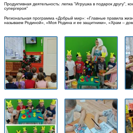
Продуктивная деятельность: лепка "Игрушка в подарок другу", к
супергероя"
Региональная программа «Добрый мир»: «Главные правила жизн
называем Родиной», «Моя Родина и ее защитники», «Храм – до