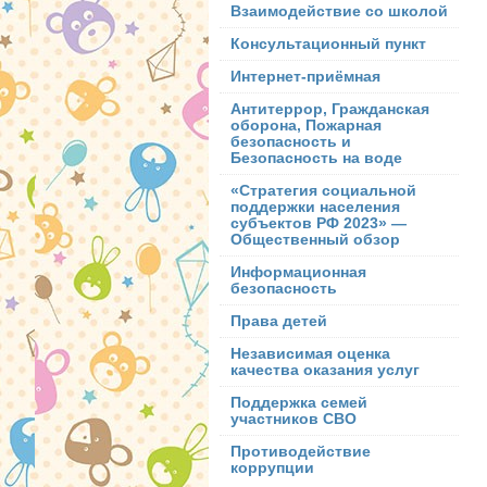
Взаимодействие со школой
Консультационный пункт
Интернет-приёмная
Антитеррор, Гражданская
оборона, Пожарная
безопасность и
Безопасность на воде
«Стратегия социальной
поддержки населения
субъектов РФ 2023» —
Общественный обзор
Информационная
безопасность
Права детей
Независимая оценка
качества оказания услуг
Поддержка семей
участников СВО
Противодействие
коррупции