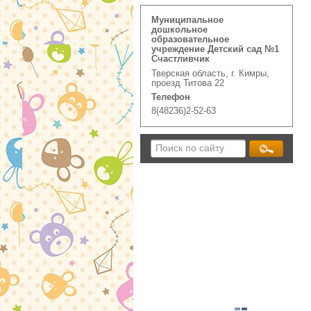
Муниципальное
дошкольное
образовательное
учреждение Детский сад №1
Счастливчик
Тверская область, г. Кимры,
проезд Титова 22
Телефон
8(48236)2-52-63