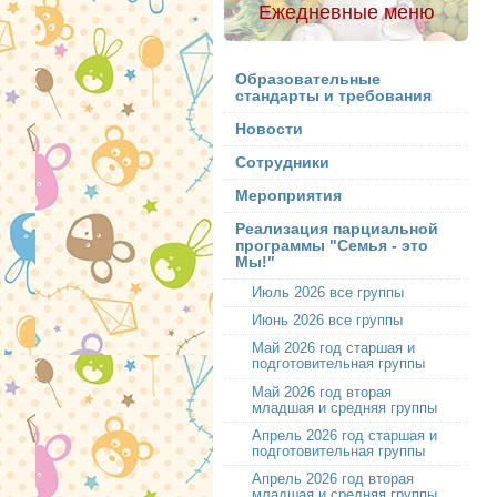
Ежедневные меню
Образовательные
стандарты и требования
Новости
Сотрудники
Мероприятия
Реализация парциальной
программы "Семья - это
Мы!"
Июль 2026 все группы
Июнь 2026 все группы
Май 2026 год старшая и
подготовительная группы
Май 2026 год вторая
младшая и средняя группы
Апрель 2026 год старшая и
подготовительная группы
Апрель 2026 год вторая
младшая и средняя группы