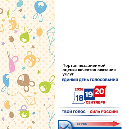
Портал независимой
оценки качества оказания
услуг