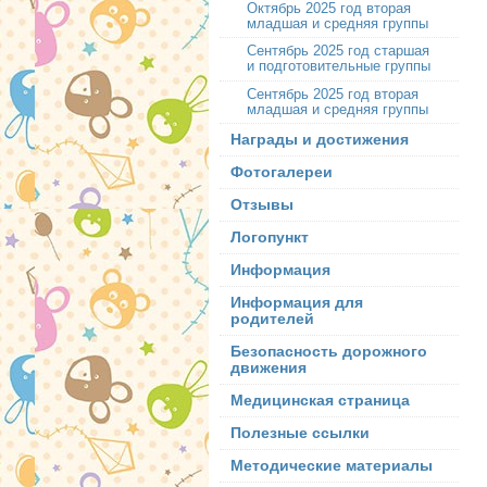
Октябрь 2025 год вторая
младшая и средняя группы
Сентябрь 2025 год старшая
и подготовительные группы
Сентябрь 2025 год вторая
младшая и средняя группы
Награды и достижения
Фотогалереи
Отзывы
Логопункт
Информация
Информация для
родителей
Безопасность дорожного
движения
Медицинская страница
Полезные ссылки
Методические материалы