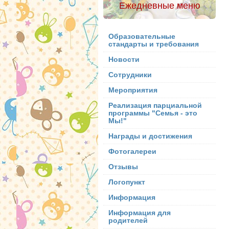
Ежедневные меню
Образовательные
стандарты и требования
Новости
Сотрудники
Мероприятия
Реализация парциальной
программы "Семья - это
Мы!"
Награды и достижения
Фотогалереи
Отзывы
Логопункт
Информация
Информация для
родителей