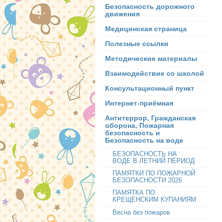
Безопасность дорожного
движения
Медицинская страница
Полезные ссылки
Методические материалы
Взаимодействие со школой
Консультационный пункт
Интернет-приёмная
Антитеррор, Гражданская
оборона, Пожарная
безопасность и
Безопасность на воде
БЕЗОПАСНОСТЬ НА
ВОДЕ В ЛЕТНИЙ ПЕРИОД
ПАМЯТКИ ПО ПОЖАРНОЙ
БЕЗОПАСНОСТИ 2026
ПАМЯТКА ПО
КРЕЩЕНСКИМ КУПАНИЯМ
Весна без пожаров