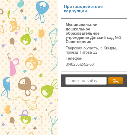
Противодействие
коррупции
Муниципальное
дошкольное
образовательное
учреждение Детский сад №1
Счастливчик
Тверская область, г. Кимры,
проезд Титова 22
Телефон
8(48236)2-52-63