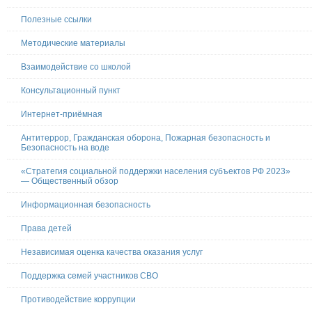
Полезные ссылки
Методические материалы
Взаимодействие со школой
Консультационный пункт
Интернет-приёмная
Антитеррор, Гражданская оборона, Пожарная безопасность и
Безопасность на воде
«Стратегия социальной поддержки населения субъектов РФ 2023»
— Общественный обзор
Информационная безопасность
Права детей
Независимая оценка качества оказания услуг
Поддержка семей участников СВО
Противодействие коррупции