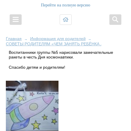
Перейти на полную версию
Главная
Информация для родителей
→
→
СОВЕТЫ РОДИТЕЛЯМ «ЧЕМ ЗАНЯТЬ РЕБЁНКА ДОМА ВО ВРЕ
Воспитанники группы №5 нарисовали замечательные
ракеты в честь Дня космонавтики.
Спасибо детям и родителям!