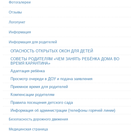
Фотогалереи
Отзывы
Логопункт
Информация
Информация для родителей
ОПАСНОСТЬ ОТКРЫТЫХ ОКОН ДЛЯ ДЕТЕЙ
СОВЕТЫ РОДИТЕЛЯМ «ЧЕМ ЗАНЯТЬ РЕБЁНКА ДОМА ВО
ВРЕМЯ КАРАНТИНА»
Адаптация ребёнка
Просмотр очереди в ДОУ и подача заявления
Приемное время для родителей
Компенсации родителям
Правила посещения детского сада
Информация об администрации (телефоны горячей линии)
Безопасность дорожного движения
Медицинская страница