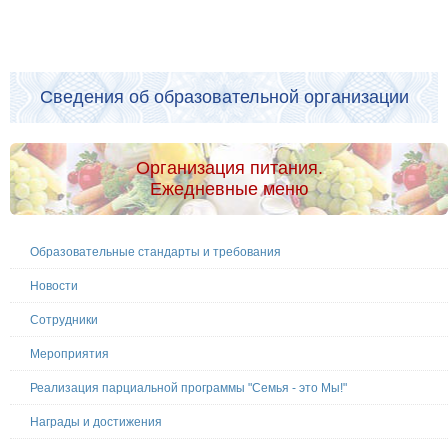
Сведения об образовательной организации
Организация питания.
Ежедневные меню
Образовательные стандарты и требования
Новости
Сотрудники
Мероприятия
Реализация парциальной программы "Семья - это Мы!"
Награды и достижения