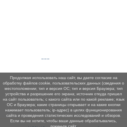
Продолжая использовать наш сайт, вы даете согласие на
обработку файлов cookie, пользовательских данных (сведения о
местоположении; тип и версия ОС; тип и версия Браузера; тип
устройства и разрешение его экрана; источник откуда пришел
на сайт пользователь; с какого сайта или по какой рекламе; язык
ОС и Браузера; какие страницы открывает и на какие кнопки
нажимает пользователь; ip-адрес) в целях функционирования
сайта и проведения статистических исследований и обзоров.
Если вы не хотите, чтобы ваши данные обрабатывались,
покиньте сайт.