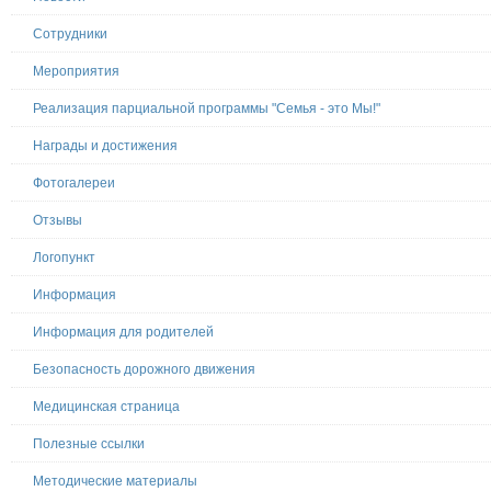
Сотрудники
Мероприятия
Реализация парциальной программы "Семья - это Мы!"
Награды и достижения
Фотогалереи
Отзывы
Логопункт
Информация
Информация для родителей
Безопасность дорожного движения
Медицинская страница
Полезные ссылки
Методические материалы