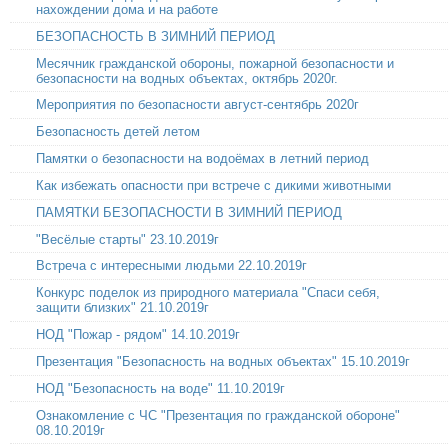
нахождении дома и на работе
БЕЗОПАСНОСТЬ В ЗИМНИЙ ПЕРИОД
Месячник гражданской обороны, пожарной безопасности и
безопасности на водных объектах, октябрь 2020г.
Мероприятия по безопасности август-сентябрь 2020г
Безопасность детей летом
Памятки о безопасности на водоёмах в летний период
Как избежать опасности при встрече с дикими животными
ПАМЯТКИ БЕЗОПАСНОСТИ В ЗИМНИЙ ПЕРИОД
"Весёлые старты" 23.10.2019г
Встреча с интересными людьми 22.10.2019г
Конкурс поделок из природного материала "Спаси себя,
защити близких" 21.10.2019г
НОД "Пожар - рядом" 14.10.2019г
Презентация "Безопасность на водных объектах" 15.10.2019г
НОД "Безопасность на воде" 11.10.2019г
Ознакомление с ЧС "Презентация по гражданской обороне"
08.10.2019г