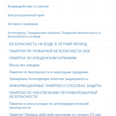
Взаимодействие со школой
Консультационный пункт
Интернет-приёмная
Антитеррор, Гражданская оборона, Пожарная безопасность и
Безопасность на воде
БЕЗОПАСНОСТЬ НА ВОДЕ В ЛЕТНИЙ ПЕРИОД
ПАМЯТКИ ПО ПОЖАРНОЙ БЕЗОПАСНОСТИ 2026
ПАМЯТКА ПО КРЕЩЕНСКИМ КУПАНИЯМ
Весна без пожаров
Памятки по безопасности в новогодние праздники
Тренировка Антитеррористическая защищенность
ИНФОРМАЦИОННЫЕ ПАМЯТКИ О СПОСОБАХ ЗАЩИТЫ
ПАМЯТКИ ПО ОБЕСПЕЧЕНИЮ ПРОТИВОПОЖАРНОЙ
БЕЗОПАСНОСТИ
Памятки и консультации по антитеррористической
безопасности
Памятки! Порядок действий населения по сигналу ГО при