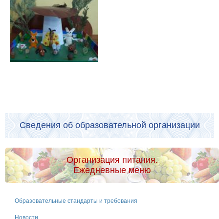
Сведения об образовательной организации
Организация питания.
Ежедневные меню
Образовательные стандарты и требования
Новости