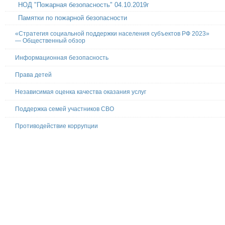
НОД "Пожарная безопасность" 04.10.2019г
Памятки по пожарной безопасности
«Стратегия социальной поддержки населения субъектов РФ 2023»
— Общественный обзор
Информационная безопасность
Права детей
Независимая оценка качества оказания услуг
Поддержка семей участников СВО
Противодействие коррупции