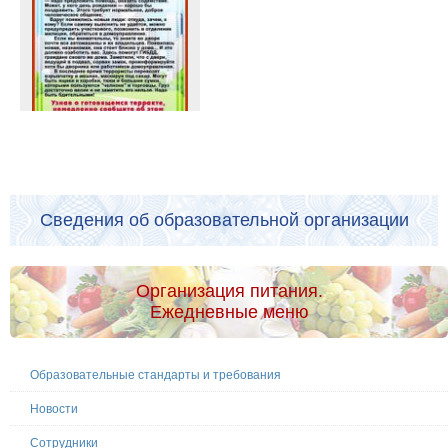
Сведения об образовательной организации
Организация питания.
Ежедневные меню
Образовательные стандарты и требования
Новости
Сотрудники