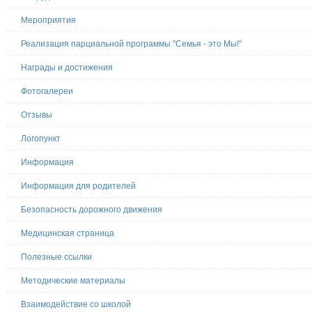
Мероприятия
Реализация парциальной программы "Семья - это Мы!"
Награды и достижения
Фотогалереи
Отзывы
Логопункт
Информация
Информация для родителей
Безопасность дорожного движения
Медицинская страница
Полезные ссылки
Методические материалы
Взаимодействие со школой