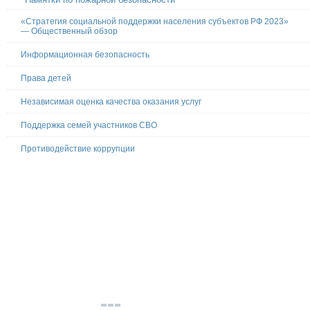
«Стратегия социальной поддержки населения субъектов РФ 2023»
— Общественный обзор
Информационная безопасность
Права детей
Независимая оценка качества оказания услуг
Поддержка семей участников СВО
Противодействие коррупции