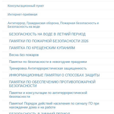
Консультационный пункт
Интернет-приёмная
Антитеррор, Гражданская оборона, Пожарная безопасность и
Безопасность на воде
БЕЗОПАСНОСТЬ НА ВОДЕ В ЛЕТНИЙ ПЕРИОД
ПАМЯТКИ ПО ПОЖАРНОЙ БЕЗОПАСНОСТИ 2026
ПАМЯТКА ПО КРЕЩЕНСКИМ КУПАНИЯМ
Весна без пожаров
Памятки по безопасности в новогодние праздники
Тренировка Антитеррористическая защищенность
ИНФОРМАЦИОННЫЕ ПАМЯТКИ О СПОСОБАХ ЗАЩИТЫ
ПАМЯТКИ ПО ОБЕСПЕЧЕНИЮ ПРОТИВОПОЖАРНОЙ
БЕЗОПАСНОСТИ
Памятки и консультации по антитеррористической
безопасности
Памятки! Порядок действий населения по сигналу ГО при
нахождении дома и на работе