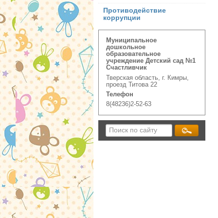
Противодействие
коррупции
Муниципальное
дошкольное
образовательное
учреждение Детский сад №1
Счастливчик
Тверская область, г. Кимры,
проезд Титова 22
Телефон
8(48236)2-52-63