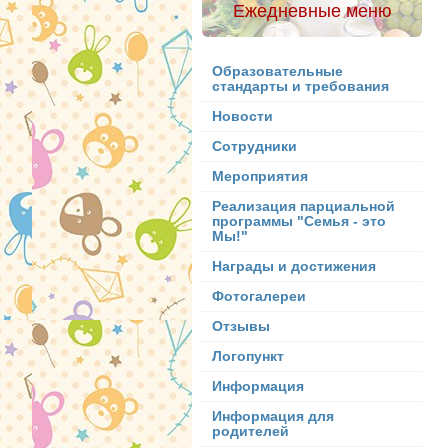
Ежедневные меню
Образовательные
стандарты и требования
Новости
Сотрудники
Мероприятия
Реализация парциальной
программы "Семья - это
Мы!"
Награды и достижения
Фотогалереи
Отзывы
Логопункт
Информация
Информация для
родителей