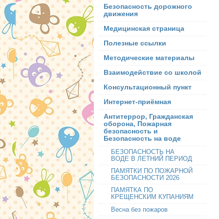
Безопасность дорожного
движения
Медицинская страница
Полезные ссылки
Методические материалы
Взаимодействие со школой
Консультационный пункт
Интернет-приёмная
Антитеррор, Гражданская
оборона, Пожарная
безопасность и
Безопасность на воде
БЕЗОПАСНОСТЬ НА
ВОДЕ В ЛЕТНИЙ ПЕРИОД
ПАМЯТКИ ПО ПОЖАРНОЙ
БЕЗОПАСНОСТИ 2026
ПАМЯТКА ПО
КРЕЩЕНСКИМ КУПАНИЯМ
Весна без пожаров