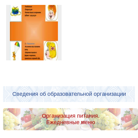
Сведения об образовательной организации
Организация питания.
Ежедневные меню