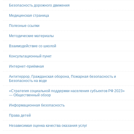
Безопасность дорожного движения
Медицинская страница
Полезные ссылки
Методические материалы
Взаимодействие со школой
Консультационный пункт
Интернет-приёмная
Антитеррор, Гражданская оборона, Пожарная безопасность и
Безопасность на воде
«Стратегия социальной поддержки населения субъектов РФ 2023»
— Общественный обзор
Информационная безопасность
Права детей
Независимая оценка качества оказания услуг