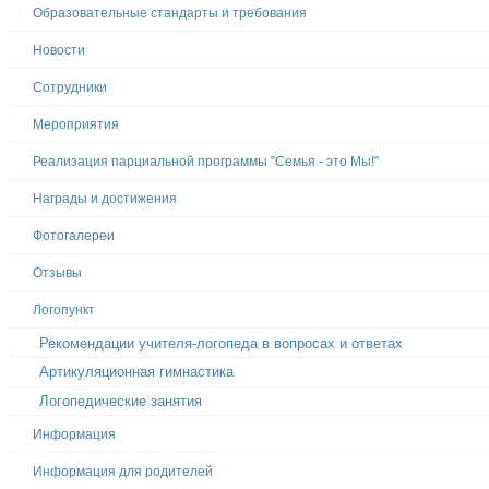
Образовательные стандарты и требования
Новости
Сотрудники
Мероприятия
Реализация парциальной программы "Семья - это Мы!"
Награды и достижения
Фотогалереи
Отзывы
Логопункт
Рекомендации учителя-логопеда в вопросах и ответах
Артикуляционная гимнастика
Логопедические занятия
Информация
Информация для родителей