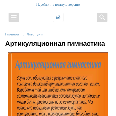
Перейти на полную версию
Главная
Логопункт
→
Артикуляционная гимнастика