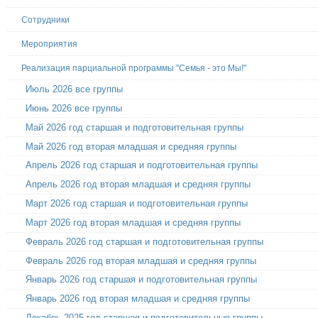
Сотрудники
Мероприятия
Реализация парциальной программы "Семья - это Мы!"
Июль 2026 все группы
Июнь 2026 все группы
Май 2026 год старшая и подготовительная группы
Май 2026 год вторая младшая и средняя группы
Апрель 2026 год старшая и подготовительная группы
Апрель 2026 год вторая младшая и средняя группы
Март 2026 год старшая и подготовительная группы
Март 2026 год вторая младшая и средняя группы
Февраль 2026 год старшая и подготовительная группы
Февраль 2026 год вторая младшая и средняя группы
Январь 2026 год старшая и подготовительная группы
Январь 2026 год вторая младшая и средняя группы
Декабрь 2025 год старшая и подготовительные группы