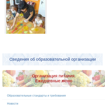
Сведения об образовательной организации
Организация питания.
Ежедневные меню
Образовательные стандарты и требования
Новости