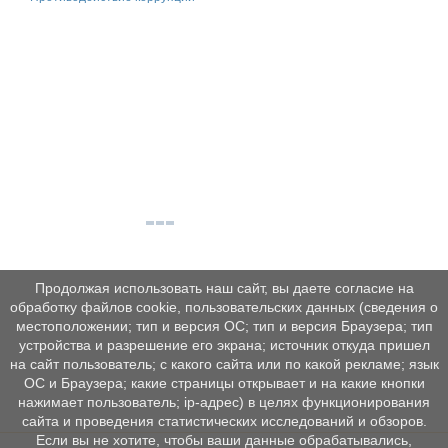
Продолжая использовать наш сайт, вы даете согласие на
обработку файлов cookie, пользовательских данных (сведения о
местоположении; тип и версия ОС; тип и версия Браузера; тип
устройства и разрешение его экрана; источник откуда пришел
на сайт пользователь; с какого сайта или по какой рекламе; язык
ОС и Браузера; какие страницы открывает и на какие кнопки
нажимает пользователь; ip-адрес) в целях функционирования
сайта и проведения статистических исследований и обзоров.
Если вы не хотите, чтобы ваши данные обрабатывались,