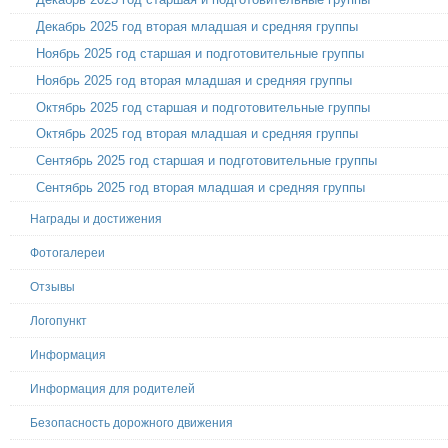
Декабрь 2025 год вторая младшая и средняя группы
Ноябрь 2025 год старшая и подготовительные группы
Ноябрь 2025 год вторая младшая и средняя группы
Октябрь 2025 год старшая и подготовительные группы
Октябрь 2025 год вторая младшая и средняя группы
Сентябрь 2025 год старшая и подготовительные группы
Сентябрь 2025 год вторая младшая и средняя группы
Награды и достижения
Фотогалереи
Отзывы
Логопункт
Информация
Информация для родителей
Безопасность дорожного движения