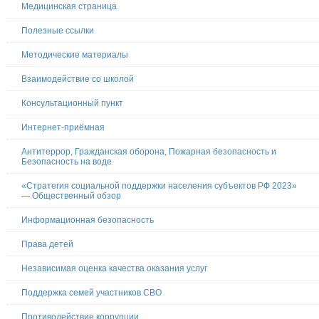
Медицинская страница
Полезные ссылки
Методические материалы
Взаимодействие со школой
Консультационный пункт
Интернет-приёмная
Антитеррор, Гражданская оборона, Пожарная безопасность и
Безопасность на воде
«Стратегия социальной поддержки населения субъектов РФ 2023»
— Общественный обзор
Информационная безопасность
Права детей
Независимая оценка качества оказания услуг
Поддержка семей участников СВО
Противодействие коррупции