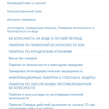
Взаимодействие со школой
Консультационный пункт
Интернет-приёмная
Антитеррор, Гражданская оборона, Пожарная безопасность и
Безопасность на воде
БЕЗОПАСНОСТЬ НА ВОДЕ В ЛЕТНИЙ ПЕРИОД
ПАМЯТКИ ПО ПОЖАРНОЙ БЕЗОПАСНОСТИ 2026
ПАМЯТКА ПО КРЕЩЕНСКИМ КУПАНИЯМ
Весна без пожаров
Памятки по безопасности в новогодние праздники
Тренировка Антитеррористическая защищенность
ИНФОРМАЦИОННЫЕ ПАМЯТКИ О СПОСОБАХ ЗАЩИТЫ
ПАМЯТКИ ПО ОБЕСПЕЧЕНИЮ ПРОТИВОПОЖАРНОЙ
БЕЗОПАСНОСТИ
Памятки и консультации по антитеррористической
безопасности
Памятки! Порядок действий населения по сигналу ГО при
нахождении дома и на работе