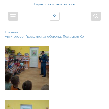
Перейти на полную версию
Главная
→
Антитеррор, Гражданская оборона, Пожарная безопасность и Б