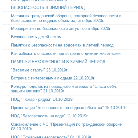
БЕЗОПАСНОСТЬ В ЗИМНИЙ ПЕРИОД
Месячник гражданской обороны, пожарной безопасности и
безопасности на водных объектах, октябрь 2020г.
Мероприятия по безопасности август-сентябрь 2020г
Безопасность детей летом
Памятки о безопасности на водоёмах в летний период
Как избежать опасности при встрече с дикими животными
ПАМЯТКИ БЕЗОПАСНОСТИ В ЗИМНИЙ ПЕРИОД
"Весёлые старты" 23.10.2019г
Встреча с интересными людьми 22.10.2019г
Конкурс поделок из природного материала "Спаси себя,
защити близких" 21.10.2019г
НОД "Пожар - рядом" 14.10.2019г
Презентация "Безопасность на водных объектах" 15.10.2019г
НОД "Безопасность на воде" 11.10.2019г
Ознакомление с ЧС "Презентация по гражданской обороне"
08.10.2019г
НОД "Пожарная безопасность" 04.10.2019г