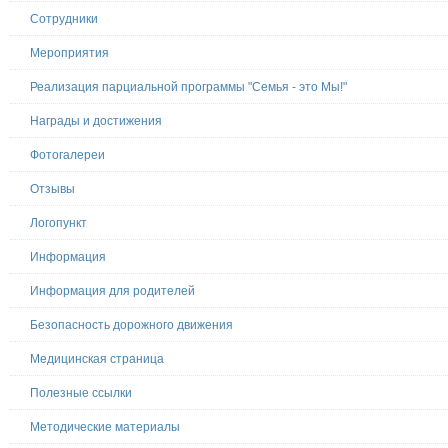
Сотрудники
Мероприятия
Реализация парциальной программы "Семья - это Мы!"
Награды и достижения
Фотогалереи
Отзывы
Логопункт
Информация
Информация для родителей
Безопасность дорожного движения
Медицинская страница
Полезные ссылки
Методические материалы