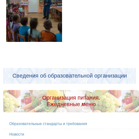
Сведения об образовательной организации
Организация питания.
Ежедневные меню
Образовательные стандарты и требования
Новости