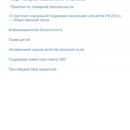
Памятки по пожарной безопасности
«Стратегия социальной поддержки населения субъектов РФ 2023»
— Общественный обзор
Информационная безопасность
Права детей
Независимая оценка качества оказания услуг
Поддержка семей участников СВО
Противодействие коррупции