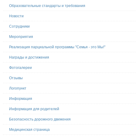
Образовательные стандарты и требования
Новости
Сотрудники
Мероприятия
Реализация парциальной программы "Семья - это Мы!"
Награды и достижения
Фотогалереи
Отзывы
Логопункт
Информация
Информация для родителей
Безопасность дорожного движения
Медицинская страница