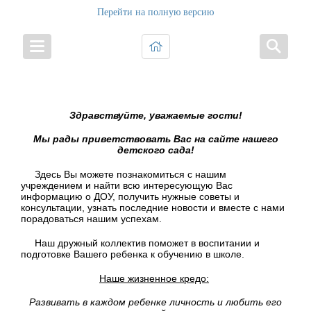
Перейти на полную версию
Здравствуйте, уважаемые гости!
Мы рады приветствовать Вас на сайте нашего
детского сада!
Здесь Вы можете познакомиться с нашим
учреждением и найти всю интересующую Вас
информацию о ДОУ, получить нужные советы и
консультации, узнать последние новости и вместе с нами
порадоваться нашим успехам.
Наш дружный коллектив поможет в воспитании и
подготовке Вашего ребенка к обучению в школе.
Наше жизненное кредо:
Развивать в каждом ребенке личность и любить его