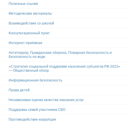
Полезные ссылки
Методические материалы
Взаимодействие со школой
Консультационный пункт
Интернет-приёмная
Антитеррор, Гражданская оборона, Пожарная безопасность и
Безопасность на воде
«Стратегия социальной поддержки населения субъектов РФ 2023»
— Общественный обзор
Информационная безопасность
Права детей
Независимая оценка качества оказания услуг
Поддержка семей участников СВО
Противодействие коррупции