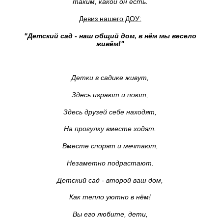
таким, какой он есть.
Девиз нашего ДОУ:
"Детский сад - наш общий дом, в нём мы весело
живём!"
Детки в садике живут,
Здесь играют и поют,
Здесь друзей себе находят,
На прогулку вместе ходят.
Вместе спорят и мечтают,
Незаметно подрастают.
Детский сад - второй ваш дом,
Как тепло уютно в нём!
Вы его любите, дети,