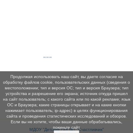
Продолжая использовать наш сайт, вы даете согласие на
обработку файлов cookie, пользовательских данных (сведения о
местоположении; тип и версия ОС; тип и версия Браузера; тип
устройства и разрешение его экрана; источник откуда пришел
на сайт пользователь; с какого сайта или по какой рекламе; язык
ОС и Браузера; какие страницы открывает и на какие кнопки
нажимает пользователь; ip-адрес) в целях функционирования
сайта и проведения статистических исследований и обзоров.
Если вы не хотите, чтобы ваши данные обрабатывались,
покиньте сайт.
МДОУ "Детский сад №1 "Счастливчик"