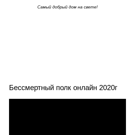
Самый добрый д
ом на свете!
Бессмертный полк онлайн 2020г