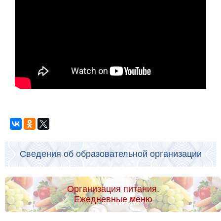
Сведения об образовательной организации
Организация питания.
Ежедневные меню