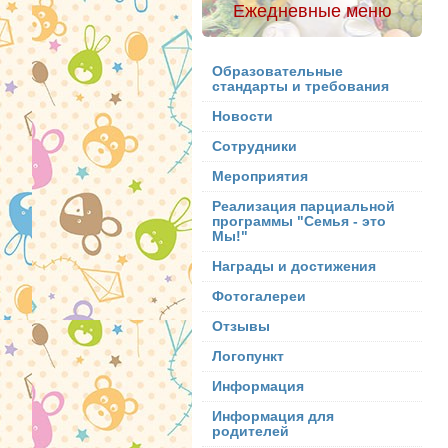
Ежедневные меню
Образовательные
стандарты и требования
Новости
Сотрудники
Мероприятия
Реализация парциальной
программы "Семья - это
Мы!"
Награды и достижения
Фотогалереи
Отзывы
Логопункт
Информация
Информация для
родителей