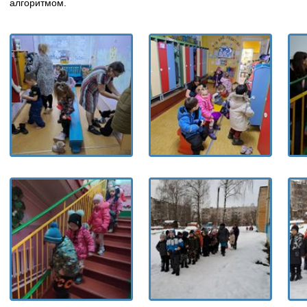
алгоритмом.