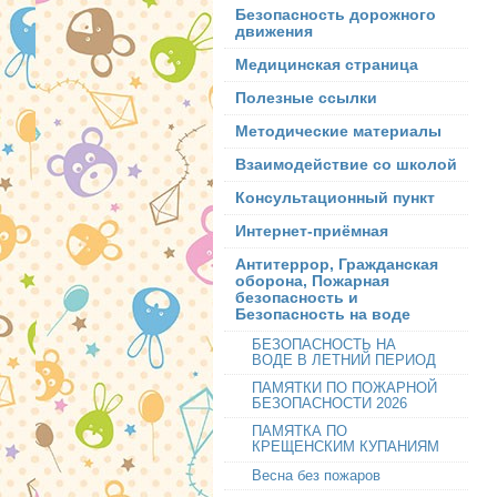
Безопасность дорожного
движения
Медицинская страница
Полезные ссылки
Методические материалы
Взаимодействие со школой
Консультационный пункт
Интернет-приёмная
Антитеррор, Гражданская
оборона, Пожарная
безопасность и
Безопасность на воде
БЕЗОПАСНОСТЬ НА
ВОДЕ В ЛЕТНИЙ ПЕРИОД
ПАМЯТКИ ПО ПОЖАРНОЙ
БЕЗОПАСНОСТИ 2026
ПАМЯТКА ПО
КРЕЩЕНСКИМ КУПАНИЯМ
Весна без пожаров