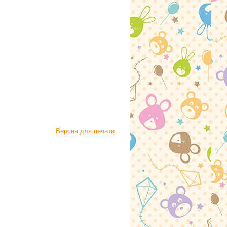
Версия для печати