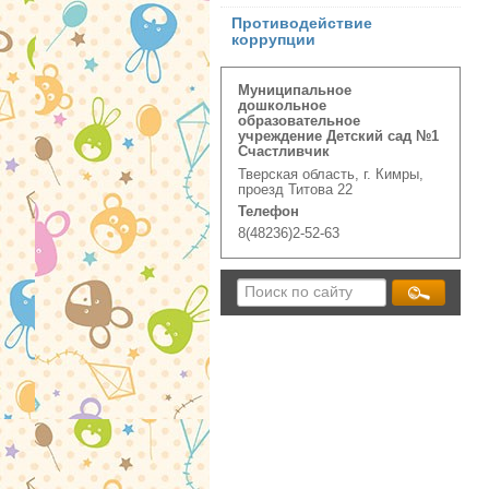
Противодействие
коррупции
Муниципальное
дошкольное
образовательное
учреждение Детский сад №1
Счастливчик
Тверская область, г. Кимры,
проезд Титова 22
Телефон
8(48236)2-52-63