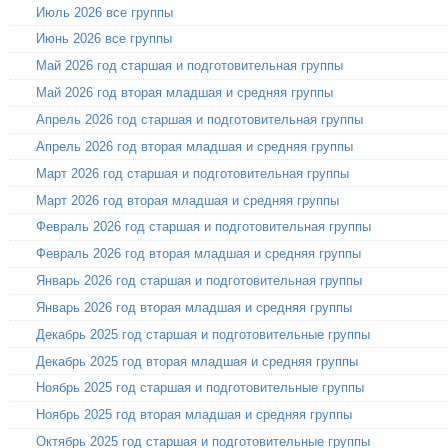
Июль 2026 все группы
Июнь 2026 все группы
Май 2026 год старшая и подготовительная группы
Май 2026 год вторая младшая и средняя группы
Апрель 2026 год старшая и подготовительная группы
Апрель 2026 год вторая младшая и средняя группы
Март 2026 год старшая и подготовительная группы
Март 2026 год вторая младшая и средняя группы
Февраль 2026 год старшая и подготовительная группы
Февраль 2026 год вторая младшая и средняя группы
Январь 2026 год старшая и подготовительная группы
Январь 2026 год вторая младшая и средняя группы
Декабрь 2025 год старшая и подготовительные группы
Декабрь 2025 год вторая младшая и средняя группы
Ноябрь 2025 год старшая и подготовительные группы
Ноябрь 2025 год вторая младшая и средняя группы
Октябрь 2025 год старшая и подготовительные группы