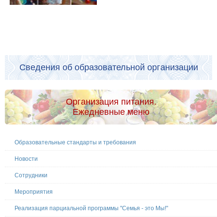
Сведения об образовательной организации
Организация питания.
Ежедневные меню
Образовательные стандарты и требования
Новости
Сотрудники
Мероприятия
Реализация парциальной программы "Семья - это Мы!"