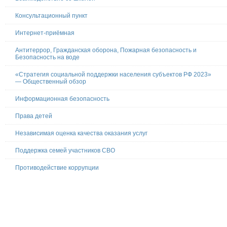
Консультационный пункт
Интернет-приёмная
Антитеррор, Гражданская оборона, Пожарная безопасность и
Безопасность на воде
«Стратегия социальной поддержки населения субъектов РФ 2023»
— Общественный обзор
Информационная безопасность
Права детей
Независимая оценка качества оказания услуг
Поддержка семей участников СВО
Противодействие коррупции