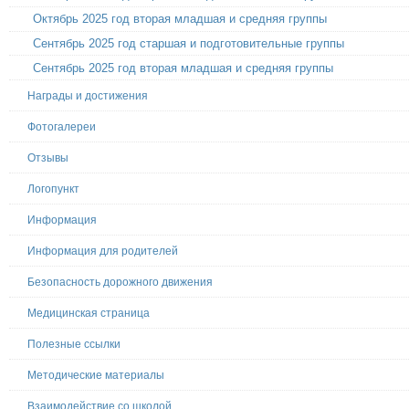
Октябрь 2025 год вторая младшая и средняя группы
Сентябрь 2025 год старшая и подготовительные группы
Сентябрь 2025 год вторая младшая и средняя группы
Награды и достижения
Фотогалереи
Отзывы
Логопункт
Информация
Информация для родителей
Безопасность дорожного движения
Медицинская страница
Полезные ссылки
Методические материалы
Взаимодействие со школой