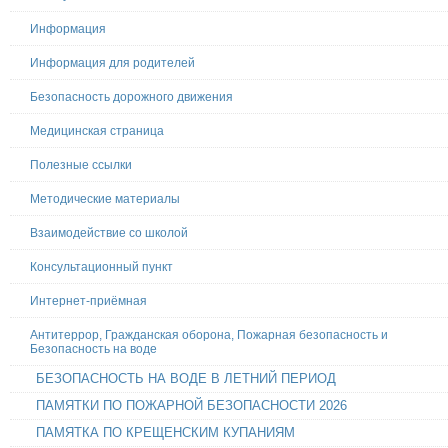
Информация
Информация для родителей
Безопасность дорожного движения
Медицинская страница
Полезные ссылки
Методические материалы
Взаимодействие со школой
Консультационный пункт
Интернет-приёмная
Антитеррор, Гражданская оборона, Пожарная безопасность и
Безопасность на воде
БЕЗОПАСНОСТЬ НА ВОДЕ В ЛЕТНИЙ ПЕРИОД
ПАМЯТКИ ПО ПОЖАРНОЙ БЕЗОПАСНОСТИ 2026
ПАМЯТКА ПО КРЕЩЕНСКИМ КУПАНИЯМ