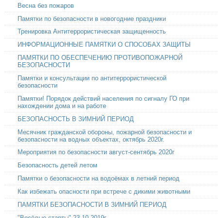
Весна без пожаров
Памятки по безопасности в новогодние праздники
Тренировка Антитеррористическая защищенность
ИНФОРМАЦИОННЫЕ ПАМЯТКИ О СПОСОБАХ ЗАЩИТЫ
ПАМЯТКИ ПО ОБЕСПЕЧЕНИЮ ПРОТИВОПОЖАРНОЙ
БЕЗОПАСНОСТИ
Памятки и консультации по антитеррористической
безопасности
Памятки! Порядок действий населения по сигналу ГО при
нахождении дома и на работе
БЕЗОПАСНОСТЬ В ЗИМНИЙ ПЕРИОД
Месячник гражданской обороны, пожарной безопасности и
безопасности на водных объектах, октябрь 2020г.
Мероприятия по безопасности август-сентябрь 2020г
Безопасность детей летом
Памятки о безопасности на водоёмах в летний период
Как избежать опасности при встрече с дикими животными
ПАМЯТКИ БЕЗОПАСНОСТИ В ЗИМНИЙ ПЕРИОД
"Весёлые старты" 23.10.2019г