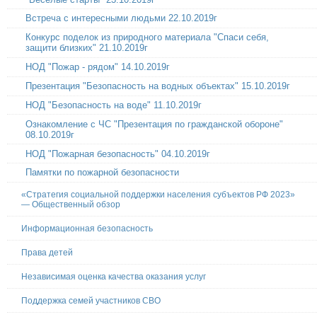
Встреча с интересными людьми 22.10.2019г
Конкурс поделок из природного материала "Спаси себя,
защити близких" 21.10.2019г
НОД "Пожар - рядом" 14.10.2019г
Презентация "Безопасность на водных объектах" 15.10.2019г
НОД "Безопасность на воде" 11.10.2019г
Ознакомление с ЧС "Презентация по гражданской обороне"
08.10.2019г
НОД "Пожарная безопасность" 04.10.2019г
Памятки по пожарной безопасности
«Стратегия социальной поддержки населения субъектов РФ 2023»
— Общественный обзор
Информационная безопасность
Права детей
Независимая оценка качества оказания услуг
Поддержка семей участников СВО