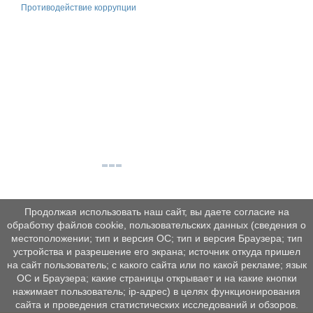
Противодействие коррупции
Продолжая использовать наш сайт, вы даете согласие на
обработку файлов cookie, пользовательских данных (сведения о
местоположении; тип и версия ОС; тип и версия Браузера; тип
устройства и разрешение его экрана; источник откуда пришел
на сайт пользователь; с какого сайта или по какой рекламе; язык
ОС и Браузера; какие страницы открывает и на какие кнопки
нажимает пользователь; ip-адрес) в целях функционирования
сайта и проведения статистических исследований и обзоров.