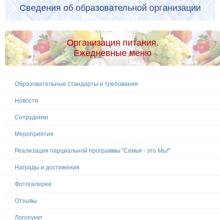
Сведения об образовательной организации
Организация питания.
Ежедневные меню
Образовательные стандарты и требования
Новости
Сотрудники
Мероприятия
Реализация парциальной программы "Семья - это Мы!"
Награды и достижения
Фотогалереи
Отзывы
Логопункт