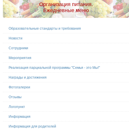
Организация питания.
Ежедневные меню
Образовательные стандарты и требования
Новости
Сотрудники
Мероприятия
Реализация парциальной программы "Семья - это Мы!"
Награды и достижения
Фотогалереи
Отзывы
Логопункт
Информация
Информация для родителей