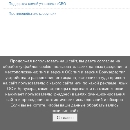
Поддержка семей участников СВО
Противодействие коррупции
Продолжая использовать наш сайт, вы даете согласие на
обработку файлов cookie, пользовательских данных (сведения о
местоположении; тип и версия ОС; тип и версия Браузера; тип
устройства и разрешение его экрана; источник откуда пришел
на сайт пользователь; с какого сайта или по какой рекламе; язык
ОС и Браузера; какие страницы открывает и на какие кнопки
нажимает пользователь; ip-адрес) в целях функционирования
сайта и проведения статистических исследований и обзоров.
Если вы не хотите, чтобы ваши данные обрабатывались,
покиньте сайт.
Согласен