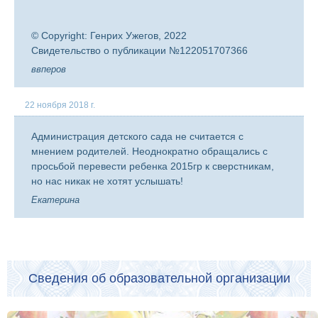
© Copyright: Генрих Ужегов, 2022
Свидетельство о публикации №122051707366
ввперов
22 ноября 2018 г.
Администрация детского сада не считается с
мнением родителей. Неоднократно обращались с
просьбой перевести ребенка 2015гр к сверстникам,
но нас никак не хотят услышать!
Екатерина
Сведения об образовательной организации