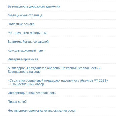
Безопасность дорожного движения
Медицинская страница
Полезные ссылки
Методические материалы
Взаимодействие со школой
Консультационный пункт
Интернет-приёмная
Антитеррор, Гражданская оборона, Пожарная безопасность и
Безопасность на воде
«Стратегия социальной поддержки населения субъектов РФ 2023»
— Общественный обзор
Информационная безопасность
Права детей
Независимая оценка качества оказания услуг