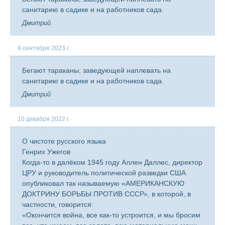
санитарию в садике и на работников сада.
Дмитрий
8 сентября 2023 г.
Бегают тараканы, заведующей наплевать на
санитарию в садике и на работников сада.
Дмитрий
10 декабря 2022 г.
О чистоте русского языка
Генрих Ужегов
Когда-то в далёком 1945 году Аллен Даллес, директор
ЦРУ и руководитель политической разведки США
опубликовал так называемую «АМЕРИКАНСКУЮ
ДОКТРИНУ БОРЬБЫ ПРОТИВ СССР», в которой, в
частности, говорится:
«Окончится война, все как-то устроится, и мы бросим