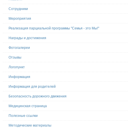
Сотрудники
Мероприятия
Реализация парциальной программы "Семья - это Мы!"
Награды и достижения
Фотогалереи
Отзывы
Логопункт
Информация
Информация для родителей
Безопасность дорожного движения
Медицинская страница
Полезные ссылки
Методические материалы