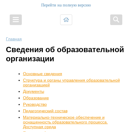
Перейти на полную версию
Главная
Сведения об образовательной
организации
Основные сведения
Структура и органы управления образовательной
организацией
Документы
Образование
Руководство
Педагогический состав
Материально-техническое обеспечение и
оснащенность образовательного процесса.
Доступная среда