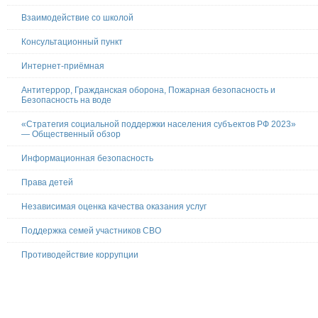
Взаимодействие со школой
Консультационный пункт
Интернет-приёмная
Антитеррор, Гражданская оборона, Пожарная безопасность и
Безопасность на воде
«Стратегия социальной поддержки населения субъектов РФ 2023»
— Общественный обзор
Информационная безопасность
Права детей
Независимая оценка качества оказания услуг
Поддержка семей участников СВО
Противодействие коррупции