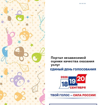
Портал независимой
оценки качества оказания
услуг