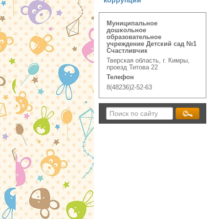
коррупции
Муниципальное
дошкольное
образовательное
учреждение Детский сад №1
Счастливчик
Тверская область, г. Кимры,
проезд Титова 22
Телефон
8(48236)2-52-63