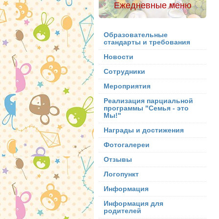
Ежедневные меню
Образовательные
стандарты и требования
Новости
Сотрудники
Мероприятия
Реализация парциальной
программы "Семья - это
Мы!"
Награды и достижения
Фотогалереи
Отзывы
Логопункт
Информация
Информация для
родителей