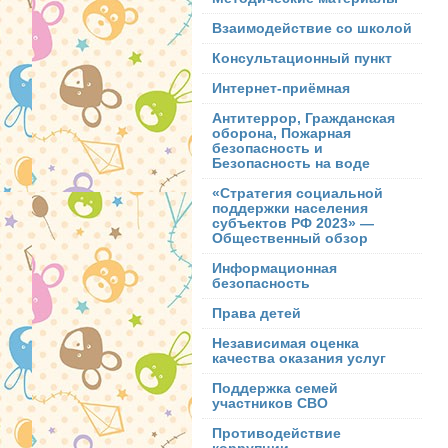
Взаимодействие со школой
Консультационный пункт
Интернет-приёмная
Антитеррор, Гражданская
оборона, Пожарная
безопасность и
Безопасность на воде
«Стратегия социальной
поддержки населения
субъектов РФ 2023» —
Общественный обзор
Информационная
безопасность
Права детей
Независимая оценка
качества оказания услуг
Поддержка семей
участников СВО
Противодействие