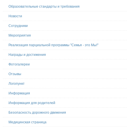
Образовательные стандарты и требования
Новости
Сотрудники
Мероприятия
Реализация парциальной программы "Семья - это Мы!"
Награды и достижения
Фотогалереи
Отзывы
Логопункт
Информация
Информация для родителей
Безопасность дорожного движения
Медицинская страница