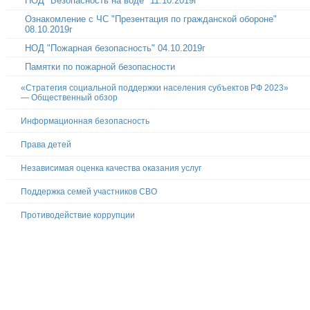
НОД "Безопасность на воде" 11.10.2019г
Ознакомление с ЧС "Презентация по гражданской обороне"
08.10.2019г
НОД "Пожарная безопасность" 04.10.2019г
Памятки по пожарной безопасности
«Стратегия социальной поддержки населения субъектов РФ 2023»
— Общественный обзор
Информационная безопасность
Права детей
Независимая оценка качества оказания услуг
Поддержка семей участников СВО
Противодействие коррупции