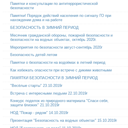
Памятки и консультации по антитеррористической
безопасности
Памятки! Порядок действий населения по сигналу ГО при
нахождении дома и на работе
БЕЗОПАСНОСТЬ В ЗИМНИЙ ПЕРИОД
Месячник гражданской обороны, пожарной безопасности и
безопасности на водных объектах, октябрь 2020г.
Мероприятия по безопасности август-сентябрь 2020г
Безопасность детей летом
Памятки о безопасности на водоёмах в летний период
Как избежать опасности при встрече с дикими животными
ПАМЯТКИ БЕЗОПАСНОСТИ В ЗИМНИЙ ПЕРИОД
"Весёлые старты" 23.10.2019г
Встреча с интересными людьми 22.10.2019г
Конкурс поделок из природного материала "Спаси себя,
защити близких" 21.10.2019г
НОД "Пожар - рядом" 14.10.2019г
Презентация "Безопасность на водных объектах" 15.10.2019г