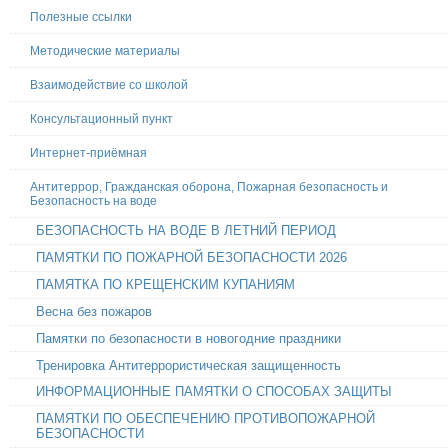
Полезные ссылки
Методические материалы
Взаимодействие со школой
Консультационный пункт
Интернет-приёмная
Антитеррор, Гражданская оборона, Пожарная безопасность и
Безопасность на воде
БЕЗОПАСНОСТЬ НА ВОДЕ В ЛЕТНИЙ ПЕРИОД
ПАМЯТКИ ПО ПОЖАРНОЙ БЕЗОПАСНОСТИ 2026
ПАМЯТКА ПО КРЕЩЕНСКИМ КУПАНИЯМ
Весна без пожаров
Памятки по безопасности в новогодние праздники
Тренировка Антитеррористическая защищенность
ИНФОРМАЦИОННЫЕ ПАМЯТКИ О СПОСОБАХ ЗАЩИТЫ
ПАМЯТКИ ПО ОБЕСПЕЧЕНИЮ ПРОТИВОПОЖАРНОЙ
БЕЗОПАСНОСТИ