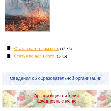
Статья пал травы.docx
(18 КБ)
Статья по адпи.docx
(15 КБ)
Сведения об образовательной организации
Организация питания.
Ежедневные меню