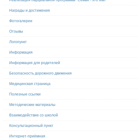
Награды и достижения
Фотогалереи
Отзывы
Логопункт
Информация
Информация для родителей
Безопасность дорожного движения
Медицинская страница
Полезные ссылки
Методические материалы
Взаимодействие со школой
Консультационный пункт
Интернет-приёмная