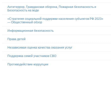
Антитеррор, Гражданская оборона, Пожарная безопасность и
Безопасность на воде
«Стратегия социальной поддержки населения субъектов РФ 2023»
— Общественный обзор
Информационная безопасность
Права детей
Независимая оценка качества оказания услуг
Поддержка семей участников СВО
Противодействие коррупции