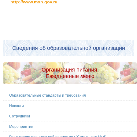
http://www.mon.gov.ru
Сведения об образовательной организации
Организация питания.
Ежедневные меню
Образовательные стандарты и требования
Новости
Сотрудники
Мероприятия
Реализация парциальной программы "Семья - это Мы!"