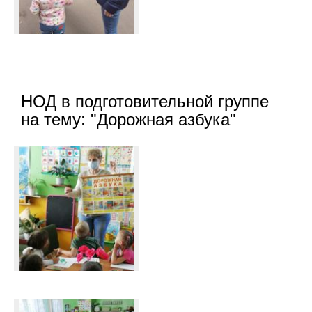
НОД в подготовительной группе
на тему: "Дорожная азбука"