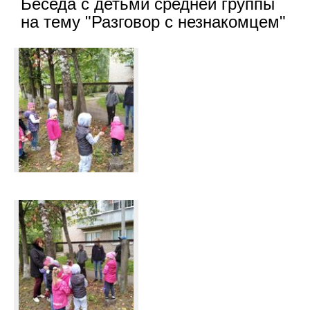
Беседа с детьми средней группы
на тему "Разговор с незнакомцем"