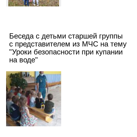
Беседа с детьми старшей группы
с представителем из МЧС на тему
"Уроки безопасности при купании
на воде"