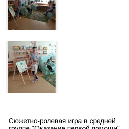
Сюжетно-ролевая игра в средней
группе "Оказание первой помощи"