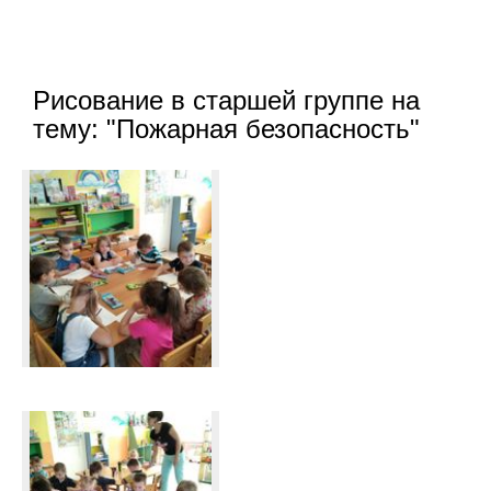
Рисование в старшей группе на
тему: "Пожарная безопасность"