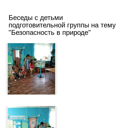
Беседы с детьми
подготовительной группы на тему
"Безопасность в природе"