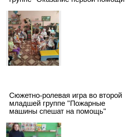
Сюжетно-ролевая игра во второй
младшей группе "Пожарные
машины спешат на помощь"