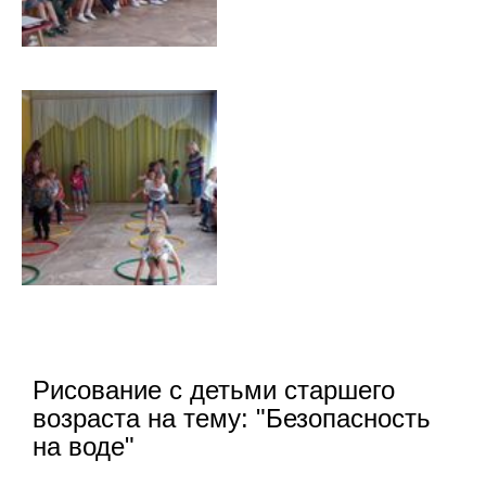
Рисование с детьми старшего
возраста на тему: "Безопасность
на воде"