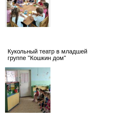
Кукольный театр в младшей
группе "Кошкин дом"