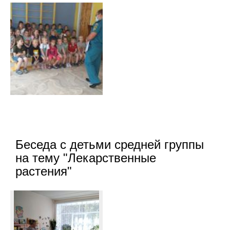
Беседа с детьми средней группы
на тему "Лекарственные
растения"