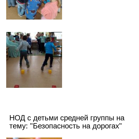
НОД с детьми средней группы на
тему: "Безопасность на дорогах"