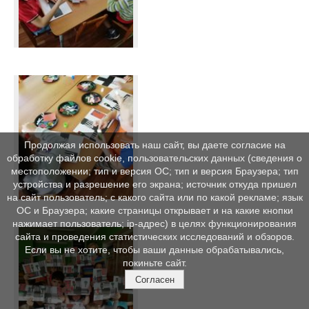
Продолжая использовать наш сайт, вы даете согласие на
обработку файлов cookie, пользовательских данных (сведения о
местоположении; тип и версия ОС; тип и версия Браузера; тип
устройства и разрешение его экрана; источник откуда пришел
на сайт пользователь; с какого сайта или по какой рекламе; язык
ОС и Браузера; какие страницы открывает и на какие кнопки
нажимает пользователь; ip-адрес) в целях функционирования
сайта и проведения статистических исследований и обзоров.
Если вы не хотите, чтобы ваши данные обрабатывались,
покиньте сайт.
Согласен