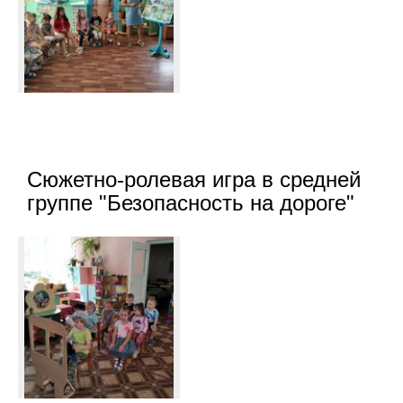
Сюжетно-ролевая игра в средней
группе "Безопасность на дороге"