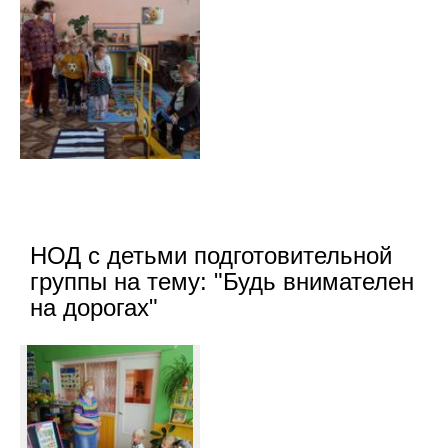
НОД с детьми подготовительной
группы на тему: "Будь внимателен
на дорогах"