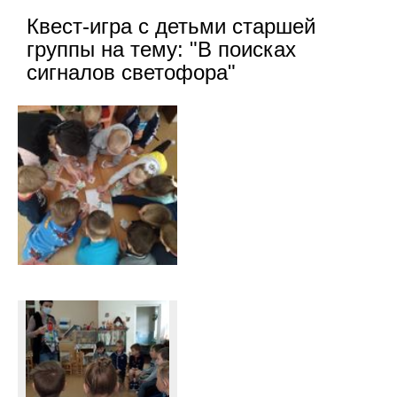
Квест-игра с детьми старшей
группы на тему: "В поисках
сигналов светофора"