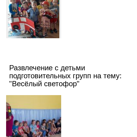
Развлечение с детьми
подготовительных групп на тему:
"Весёлый светофор"