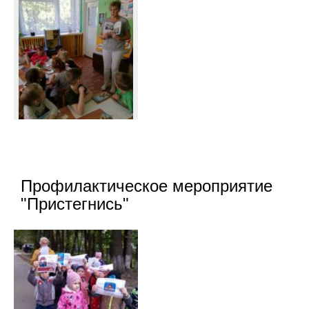
Профилактическое мероприятие
"Пристегнись"