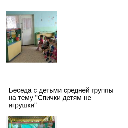
Беседа с детьми средней группы
на тему "Спички детям не
игрушки"