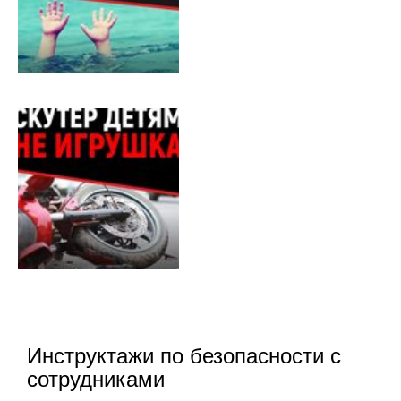
Инструктажи по безопасности с
сотрудниками