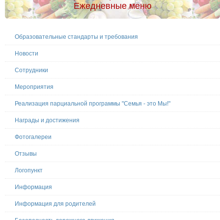
Ежедневные меню
Образовательные стандарты и требования
Новости
Сотрудники
Мероприятия
Реализация парциальной программы "Семья - это Мы!"
Награды и достижения
Фотогалереи
Отзывы
Логопункт
Информация
Информация для родителей