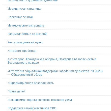
Безопасность дорожного движения
Медицинская страница
Полезные ссылки
Методические материалы
Взаимодействие со школой
Консультационный пункт
Интернет-приёмная
Антитеррор, Гражданская оборона, Пожарная безопасность и
Безопасность на воде
«Стратегия социальной поддержки населения субъектов РФ 2023»
— Общественный обзор
Информационная безопасность
Права детей
Независимая оценка качества оказания услуг
Поддержка семей участников СВО