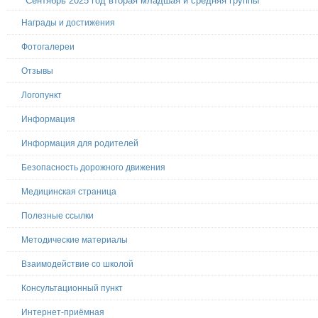
Сентябрь 2025 год вторая младшая и средняя группы
Награды и достижения
Фотогалереи
Отзывы
Логопункт
Информация
Информация для родителей
Безопасность дорожного движения
Медицинская страница
Полезные ссылки
Методические материалы
Взаимодействие со школой
Консультационный пункт
Интернет-приёмная