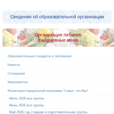
Сведения об образовательной организации
Организация питания.
Ежедневные меню
Образовательные стандарты и требования
Новости
Сотрудники
Мероприятия
Реализация парциальной программы "Семья - это Мы!"
Июль 2026 все группы
Июнь 2026 все группы
Май 2026 год старшая и подготовительная группы