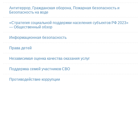
Антитеррор, Гражданская оборона, Пожарная безопасность и
Безопасность на воде
«Стратегия социальной поддержки населения субъектов РФ 2023»
— Общественный обзор
Информационная безопасность
Права детей
Независимая оценка качества оказания услуг
Поддержка семей участников СВО
Противодействие коррупции