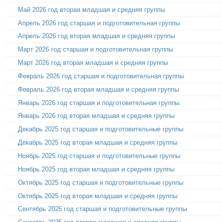
Май 2026 год вторая младшая и средняя группы
Апрель 2026 год старшая и подготовительная группы
Апрель 2026 год вторая младшая и средняя группы
Март 2026 год старшая и подготовительная группы
Март 2026 год вторая младшая и средняя группы
Февраль 2026 год старшая и подготовительная группы
Февраль 2026 год вторая младшая и средняя группы
Январь 2026 год старшая и подготовительная группы
Январь 2026 год вторая младшая и средняя группы
Декабрь 2025 год старшая и подготовительные группы
Декабрь 2025 год вторая младшая и средняя группы
Ноябрь 2025 год старшая и подготовительные группы
Ноябрь 2025 год вторая младшая и средняя группы
Октябрь 2025 год старшая и подготовительные группы
Октябрь 2025 год вторая младшая и средняя группы
Сентябрь 2025 год старшая и подготовительные группы