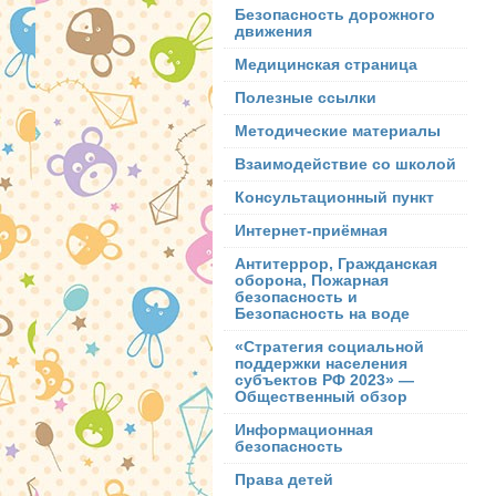
Безопасность дорожного
движения
Медицинская страница
Полезные ссылки
Методические материалы
Взаимодействие со школой
Консультационный пункт
Интернет-приёмная
Антитеррор, Гражданская
оборона, Пожарная
безопасность и
Безопасность на воде
«Стратегия социальной
поддержки населения
субъектов РФ 2023» —
Общественный обзор
Информационная
безопасность
Права детей