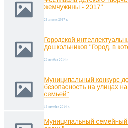
жемчужины - 2017"
21 апреля 2017 г.
Городской интеллектуальн
дошкольников "Город, в ко
26 ноября 2014 г.
Муниципальный конкурс де
безопасность на улицах на
семьей"
16 октября 2014 г.
Муниципальный семейный 