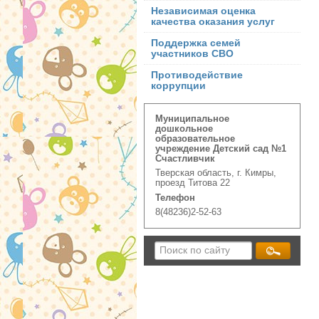
Независимая оценка
качества оказания услуг
Поддержка семей
участников СВО
Противодействие
коррупции
Муниципальное
дошкольное
образовательное
учреждение Детский сад №1
Счастливчик
Тверская область, г. Кимры,
проезд Титова 22
Телефон
8(48236)2-52-63