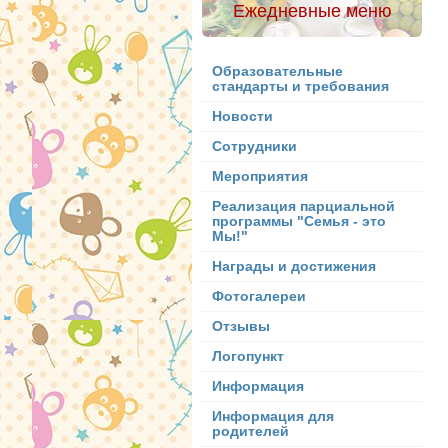
Ежедневные меню
Образовательные
стандарты и требования
Новости
Сотрудники
Мероприятия
Реализация парциальной
программы "Семья - это
Мы!"
Награды и достижения
Фотогалереи
Отзывы
Логопункт
Информация
Информация для
родителей