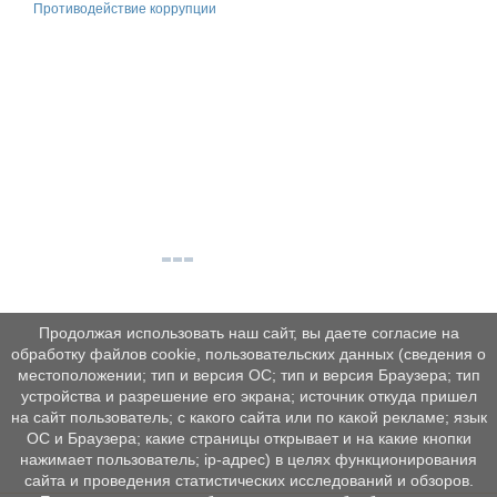
Противодействие коррупции
Продолжая использовать наш сайт, вы даете согласие на
обработку файлов cookie, пользовательских данных (сведения о
местоположении; тип и версия ОС; тип и версия Браузера; тип
устройства и разрешение его экрана; источник откуда пришел
на сайт пользователь; с какого сайта или по какой рекламе; язык
ОС и Браузера; какие страницы открывает и на какие кнопки
нажимает пользователь; ip-адрес) в целях функционирования
сайта и проведения статистических исследований и обзоров.