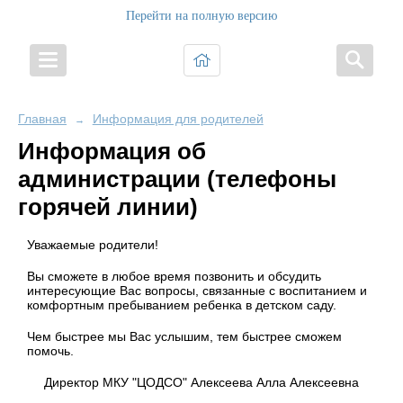
Перейти на полную версию
Главная
Информация для родителей
→
Информация об
администрации (телефоны
горячей линии)
Уважаемые родители!
Вы сможете в любое время позвонить и обсудить
интересующие Вас вопросы, связанные с воспитанием и
комфортным пребыванием ребенка в детском саду.
Чем быстрее мы Вас услышим, тем быстрее сможем
помочь.
Директор МКУ "ЦОДСО" Алексеева Алла Алексеевна