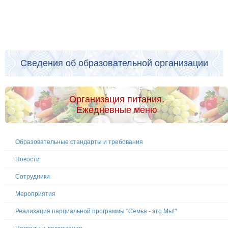
Сведения об образовательной организации
Организация питания.
Ежедневные меню
Образовательные стандарты и требования
Новости
Сотрудники
Мероприятия
Реализация парциальной программы "Семья - это Мы!"