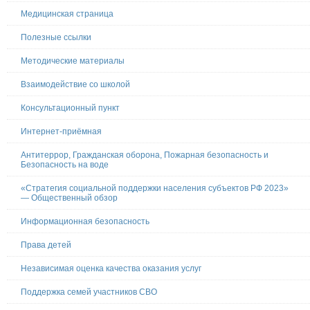
Медицинская страница
Полезные ссылки
Методические материалы
Взаимодействие со школой
Консультационный пункт
Интернет-приёмная
Антитеррор, Гражданская оборона, Пожарная безопасность и
Безопасность на воде
«Стратегия социальной поддержки населения субъектов РФ 2023»
— Общественный обзор
Информационная безопасность
Права детей
Независимая оценка качества оказания услуг
Поддержка семей участников СВО