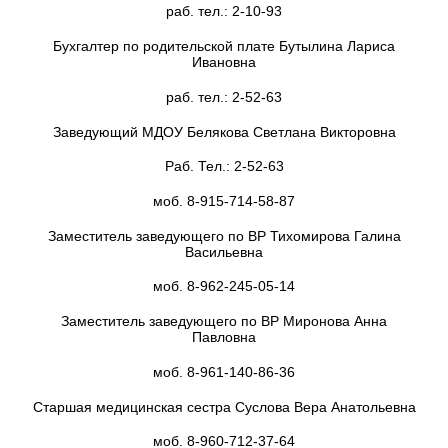
раб. тел.: 2-10-93
Бухгалтер по родительской плате Бутылина Лариса
Ивановна
раб. тел.: 2-52-63
Заведующий МДОУ Белякова Светлана Викторовна
Раб. Тел.: 2-52-63
моб. 8-915-714-58-87
Заместитель заведующего по ВР Тихомирова Галина
Васильевна
моб. 8-962-245-05-14
Заместитель заведующего по ВР Миронова Анна
Павловна
моб. 8-961-140-86-36
Старшая медицинская сестра Суслова Вера Анатольевна
моб. 8-960-712-37-64