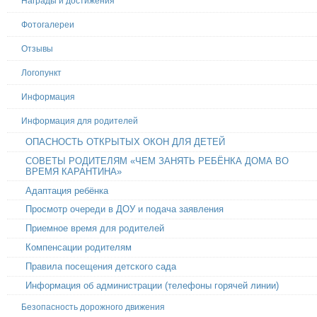
Награды и достижения
Фотогалереи
Отзывы
Логопункт
Информация
Информация для родителей
ОПАСНОСТЬ ОТКРЫТЫХ ОКОН ДЛЯ ДЕТЕЙ
СОВЕТЫ РОДИТЕЛЯМ «ЧЕМ ЗАНЯТЬ РЕБЁНКА ДОМА ВО
ВРЕМЯ КАРАНТИНА»
Адаптация ребёнка
Просмотр очереди в ДОУ и подача заявления
Приемное время для родителей
Компенсации родителям
Правила посещения детского сада
Информация об администрации (телефоны горячей линии)
Безопасность дорожного движения