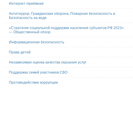
Интернет-приёмная
Антитеррор, Гражданская оборона, Пожарная безопасность и
Безопасность на воде
«Стратегия социальной поддержки населения субъектов РФ 2023»
— Общественный обзор
Информационная безопасность
Права детей
Независимая оценка качества оказания услуг
Поддержка семей участников СВО
Противодействие коррупции