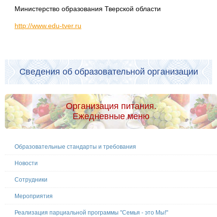
Министерство образования Тверской области
http://www.edu-tver.ru
Сведения об образовательной организации
Организация питания.
Ежедневные меню
Образовательные стандарты и требования
Новости
Сотрудники
Мероприятия
Реализация парциальной программы "Семья - это Мы!"