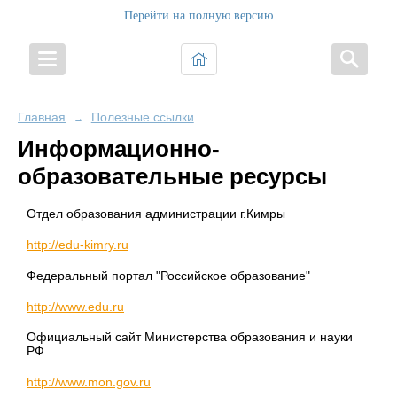
Перейти на полную версию
Главная
Полезные ссылки
→
Информационно-
образовательные ресурсы
Отдел образования администрации г.Кимры
http://edu-kimry.ru
Федеральный портал "Российское образование"
http://www.edu.ru
Официальный сайт Министерства образования и науки
РФ
http://www.mon.gov.ru