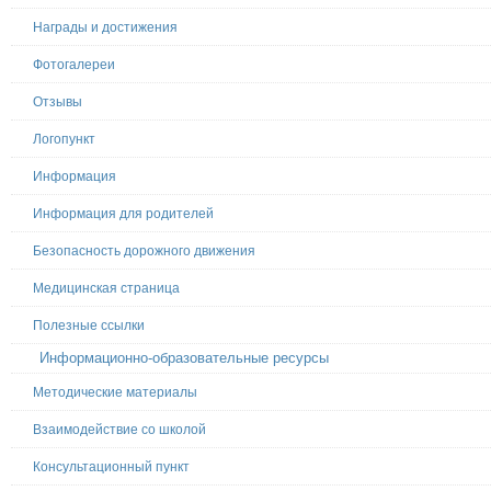
Награды и достижения
Фотогалереи
Отзывы
Логопункт
Информация
Информация для родителей
Безопасность дорожного движения
Медицинская страница
Полезные ссылки
Информационно-образовательные ресурсы
Методические материалы
Взаимодействие со школой
Консультационный пункт