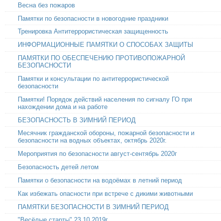
Весна без пожаров
Памятки по безопасности в новогодние праздники
Тренировка Антитеррористическая защищенность
ИНФОРМАЦИОННЫЕ ПАМЯТКИ О СПОСОБАХ ЗАЩИТЫ
ПАМЯТКИ ПО ОБЕСПЕЧЕНИЮ ПРОТИВОПОЖАРНОЙ
БЕЗОПАСНОСТИ
Памятки и консультации по антитеррористической
безопасности
Памятки! Порядок действий населения по сигналу ГО при
нахождении дома и на работе
БЕЗОПАСНОСТЬ В ЗИМНИЙ ПЕРИОД
Месячник гражданской обороны, пожарной безопасности и
безопасности на водных объектах, октябрь 2020г.
Мероприятия по безопасности август-сентябрь 2020г
Безопасность детей летом
Памятки о безопасности на водоёмах в летний период
Как избежать опасности при встрече с дикими животными
ПАМЯТКИ БЕЗОПАСНОСТИ В ЗИМНИЙ ПЕРИОД
"Весёлые старты" 23.10.2019г