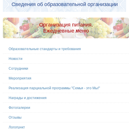
Сведения об образовательной организации
Организация питания.
Ежедневные меню
Образовательные стандарты и требования
Новости
Сотрудники
Мероприятия
Реализация парциальной программы "Семья - это Мы!"
Награды и достижения
Фотогалереи
Отзывы
Логопункт