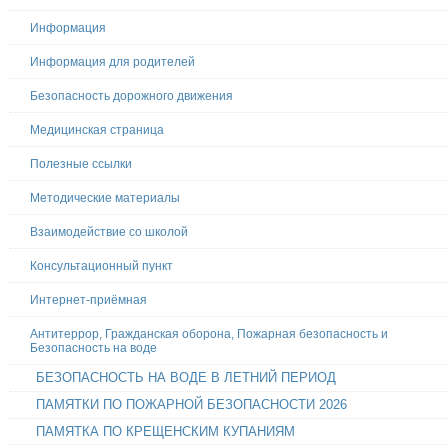
Информация
Информация для родителей
Безопасность дорожного движения
Медицинская страница
Полезные ссылки
Методические материалы
Взаимодействие со школой
Консультационный пункт
Интернет-приёмная
Антитеррор, Гражданская оборона, Пожарная безопасность и
Безопасность на воде
БЕЗОПАСНОСТЬ НА ВОДЕ В ЛЕТНИЙ ПЕРИОД
ПАМЯТКИ ПО ПОЖАРНОЙ БЕЗОПАСНОСТИ 2026
ПАМЯТКА ПО КРЕЩЕНСКИМ КУПАНИЯМ