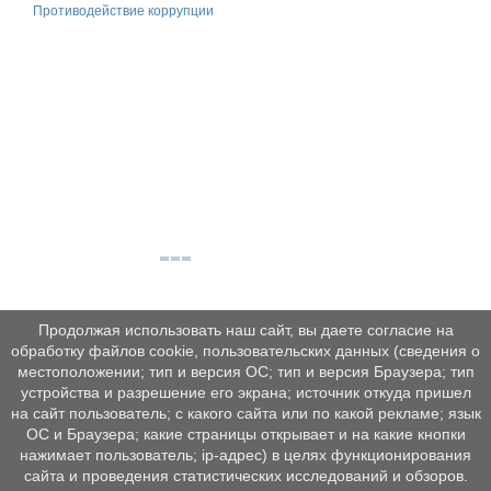
Противодействие коррупции
Продолжая использовать наш сайт, вы даете согласие на
обработку файлов cookie, пользовательских данных (сведения о
местоположении; тип и версия ОС; тип и версия Браузера; тип
устройства и разрешение его экрана; источник откуда пришел
на сайт пользователь; с какого сайта или по какой рекламе; язык
ОС и Браузера; какие страницы открывает и на какие кнопки
нажимает пользователь; ip-адрес) в целях функционирования
сайта и проведения статистических исследований и обзоров.