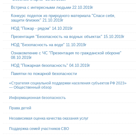
Встреча с интересными людьми 22.10.2019г
Конкурс поделок из природного материала "Спаси себя,
защити близких" 21.10.2019г
НОД "Пожар - рядом" 14.10.2019г
Презентация "Безопасность на водных объектах" 15.10.2019г
НОД "Безопасность на воде" 11.10.2019г
Ознакомление с ЧС "Презентация по гражданской обороне"
08.10.2019г
НОД "Пожарная безопасность" 04.10.2019г
Памятки по пожарной безопасности
«Стратегия социальной поддержки населения субъектов РФ 2023»
— Общественный обзор
Информационная безопасность
Права детей
Независимая оценка качества оказания услуг
Поддержка семей участников СВО