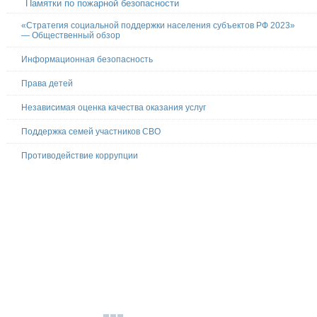
Памятки по пожарной безопасности
«Стратегия социальной поддержки населения субъектов РФ 2023»
— Общественный обзор
Информационная безопасность
Права детей
Независимая оценка качества оказания услуг
Поддержка семей участников СВО
Противодействие коррупции