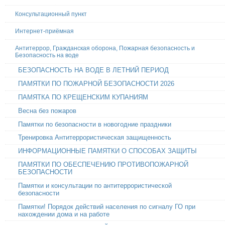
Консультационный пункт
Интернет-приёмная
Антитеррор, Гражданская оборона, Пожарная безопасность и
Безопасность на воде
БЕЗОПАСНОСТЬ НА ВОДЕ В ЛЕТНИЙ ПЕРИОД
ПАМЯТКИ ПО ПОЖАРНОЙ БЕЗОПАСНОСТИ 2026
ПАМЯТКА ПО КРЕЩЕНСКИМ КУПАНИЯМ
Весна без пожаров
Памятки по безопасности в новогодние праздники
Тренировка Антитеррористическая защищенность
ИНФОРМАЦИОННЫЕ ПАМЯТКИ О СПОСОБАХ ЗАЩИТЫ
ПАМЯТКИ ПО ОБЕСПЕЧЕНИЮ ПРОТИВОПОЖАРНОЙ
БЕЗОПАСНОСТИ
Памятки и консультации по антитеррористической
безопасности
Памятки! Порядок действий населения по сигналу ГО при
нахождении дома и на работе