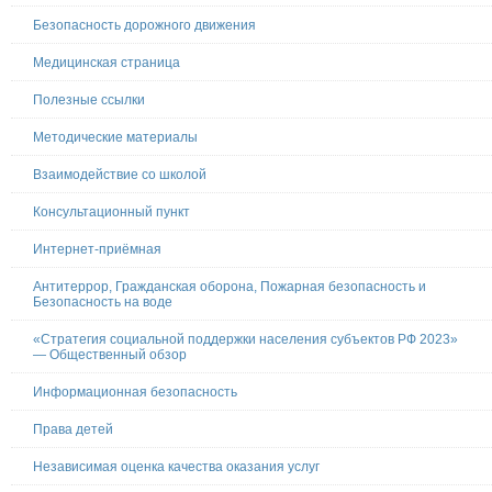
Безопасность дорожного движения
Медицинская страница
Полезные ссылки
Методические материалы
Взаимодействие со школой
Консультационный пункт
Интернет-приёмная
Антитеррор, Гражданская оборона, Пожарная безопасность и
Безопасность на воде
«Стратегия социальной поддержки населения субъектов РФ 2023»
— Общественный обзор
Информационная безопасность
Права детей
Независимая оценка качества оказания услуг