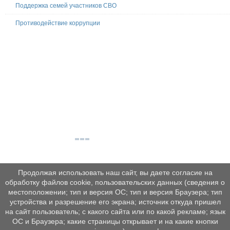
Поддержка семей участников СВО
Противодействие коррупции
Продолжая использовать наш сайт, вы даете согласие на
обработку файлов cookie, пользовательских данных (сведения о
местоположении; тип и версия ОС; тип и версия Браузера; тип
устройства и разрешение его экрана; источник откуда пришел
на сайт пользователь; с какого сайта или по какой рекламе; язык
ОС и Браузера; какие страницы открывает и на какие кнопки