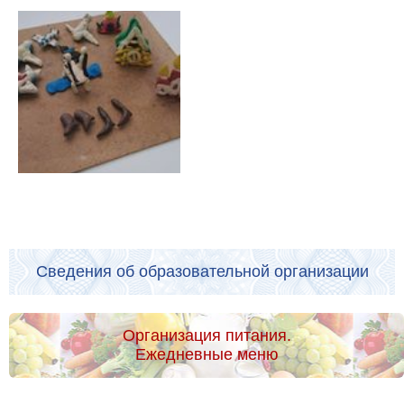
Сведения об образовательной организации
Организация питания.
Ежедневные меню