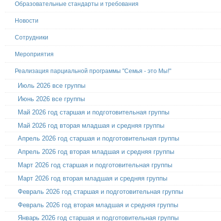
Образовательные стандарты и требования
Новости
Сотрудники
Мероприятия
Реализация парциальной программы "Семья - это Мы!"
Июль 2026 все группы
Июнь 2026 все группы
Май 2026 год старшая и подготовительная группы
Май 2026 год вторая младшая и средняя группы
Апрель 2026 год старшая и подготовительная группы
Апрель 2026 год вторая младшая и средняя группы
Март 2026 год старшая и подготовительная группы
Март 2026 год вторая младшая и средняя группы
Февраль 2026 год старшая и подготовительная группы
Февраль 2026 год вторая младшая и средняя группы
Январь 2026 год старшая и подготовительная группы