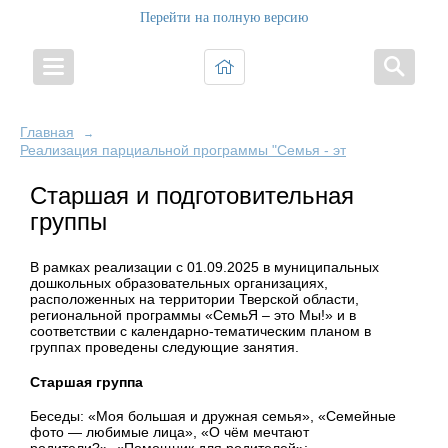
Перейти на полную версию
Главная
→
Реализация парциальной программы "Семья - это Мы!"
Старшая и подготовительная
группы
В рамках реализации с 01.09.2025 в муниципальных
дошкольных образовательных организациях,
расположенных на территории Тверской области,
региональной программы «СемьЯ – это Мы!» и в
соответствии с календарно-тематическим планом в
группах проведены следующие занятия.
Старшая группа
Беседы:
«Моя большая и дружная семья», «Семейные
фото — любимые лица», «О чём мечтают