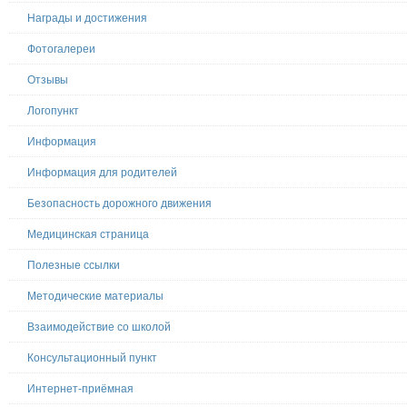
Награды и достижения
Фотогалереи
Отзывы
Логопункт
Информация
Информация для родителей
Безопасность дорожного движения
Медицинская страница
Полезные ссылки
Методические материалы
Взаимодействие со школой
Консультационный пункт
Интернет-приёмная