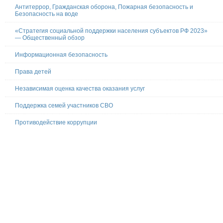
Антитеррор, Гражданская оборона, Пожарная безопасность и
Безопасность на воде
«Стратегия социальной поддержки населения субъектов РФ 2023»
— Общественный обзор
Информационная безопасность
Права детей
Независимая оценка качества оказания услуг
Поддержка семей участников СВО
Противодействие коррупции