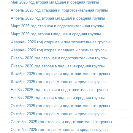
Май 2026 год вторая младшая и средняя группы
Апрель 2026 год старшая и подготовительная группы
Апрель 2026 год вторая младшая и средняя группы
Март 2026 год старшая и подготовительная группы
Март 2026 год вторая младшая и средняя группы
Февраль 2026 год старшая и подготовительная группы
Февраль 2026 год вторая младшая и средняя группы
Январь 2026 год старшая и подготовительная группы
Январь 2026 год вторая младшая и средняя группы
Декабрь 2025 год старшая и подготовительные группы
Декабрь 2025 год вторая младшая и средняя группы
Ноябрь 2025 год старшая и подготовительные группы
Ноябрь 2025 год вторая младшая и средняя группы
Октябрь 2025 год старшая и подготовительные группы
Октябрь 2025 год вторая младшая и средняя группы
Сентябрь 2025 год старшая и подготовительные группы
Сентябрь 2025 год вторая младшая и средняя группы