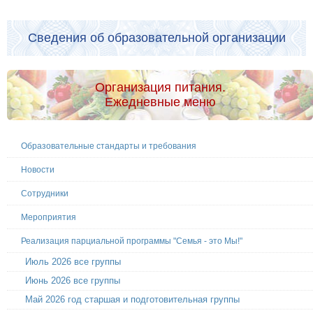
Сведения об образовательной организации
Организация питания.
Ежедневные меню
Образовательные стандарты и требования
Новости
Сотрудники
Мероприятия
Реализация парциальной программы "Семья - это Мы!"
Июль 2026 все группы
Июнь 2026 все группы
Май 2026 год старшая и подготовительная группы