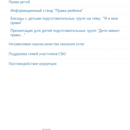
Права детей
Информационный стенд "Права ребёнка"
Беседы с детьми подготовительных групп на тему: "Я и мои
права"
Презентация для детей подготовительных групп "Дети имеют
право..."
Независимая оценка качества оказания услуг
Поддержка семей участников СВО
Противодействие коррупции