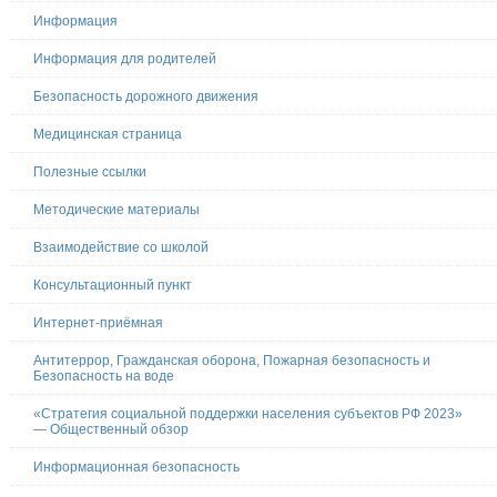
Информация
Информация для родителей
Безопасность дорожного движения
Медицинская страница
Полезные ссылки
Методические материалы
Взаимодействие со школой
Консультационный пункт
Интернет-приёмная
Антитеррор, Гражданская оборона, Пожарная безопасность и
Безопасность на воде
«Стратегия социальной поддержки населения субъектов РФ 2023»
— Общественный обзор
Информационная безопасность