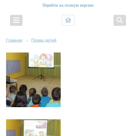
Перейти на полную версию
Главная
Права детей
→