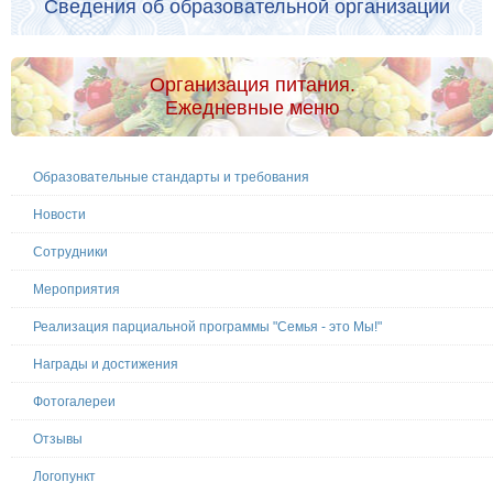
Сведения об образовательной организации
Организация питания.
Ежедневные меню
Образовательные стандарты и требования
Новости
Сотрудники
Мероприятия
Реализация парциальной программы "Семья - это Мы!"
Награды и достижения
Фотогалереи
Отзывы
Логопункт