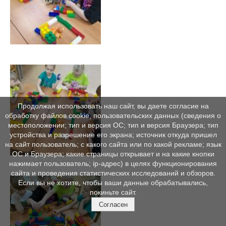
Продолжая использовать наш сайт, вы даете согласие на
обработку файлов cookie, пользовательских данных (сведения о
местоположении; тип и версия ОС; тип и версия Браузера; тип
устройства и разрешение его экрана; источник откуда пришел
на сайт пользователь; с какого сайта или по какой рекламе; язык
ОС и Браузера; какие страницы открывает и на какие кнопки
нажимает пользователь; ip-адрес) в целях функционирования
сайта и проведения статистических исследований и обзоров.
Если вы не хотите, чтобы ваши данные обрабатывались,
покиньте сайт.
Согласен