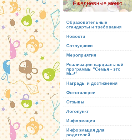
Ежедневные меню
Образовательные
стандарты и требования
Новости
Сотрудники
Мероприятия
Реализация парциальной
программы "Семья - это
Мы!"
Награды и достижения
Фотогалереи
Отзывы
Логопункт
Информация
Информация для
родителей