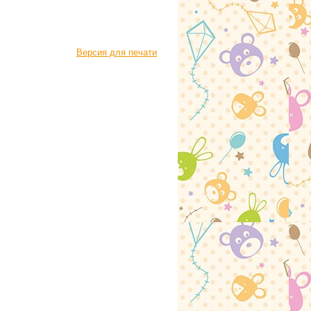
Версия для печати