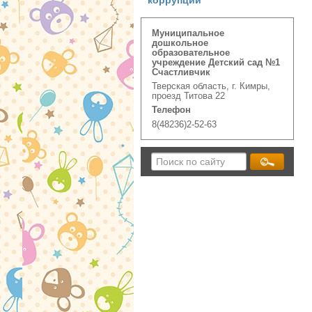
коррупции
Муниципальное
дошкольное
образовательное
учреждение Детский сад №1
Счастливчик
Тверская область, г. Кимры,
проезд Титова 22
Телефон
8(48236)2-52-63