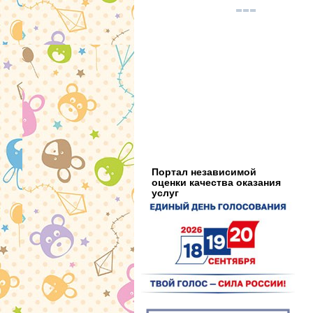
Портал независимой
оценки качества оказания
услуг