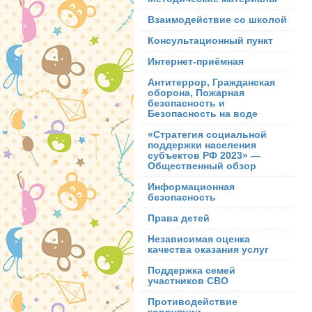
Взаимодействие со школой
Консультационный пункт
Интернет-приёмная
Антитеррор, Гражданская
оборона, Пожарная
безопасность и
Безопасность на воде
«Стратегия социальной
поддержки населения
субъектов РФ 2023» —
Общественный обзор
Информационная
безопасность
Права детей
Независимая оценка
качества оказания услуг
Поддержка семей
участников СВО
Противодействие