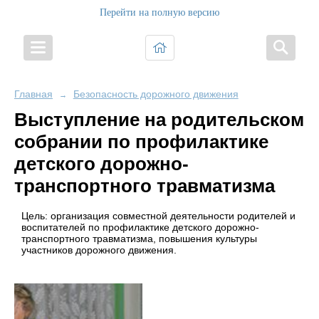
Перейти на полную версию
Главная
Безопасность дорожного движения
→
Выступление на родительском
собрании по профилактике
детского дорожно-
транспортного травматизма
Цель:
организация совместной деятельности родителей и
воспитателей по профилактике детского дорожно-
транспортного травматизма, повышения культуры
участников дорожного движения.