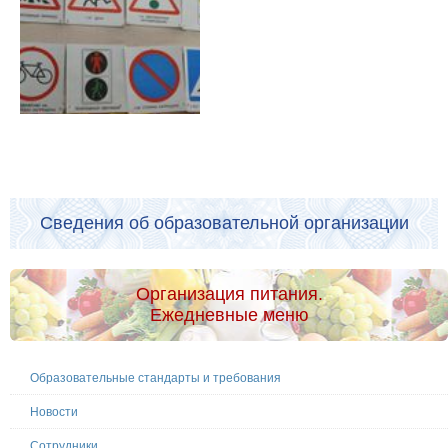
Сведения об образовательной организации
Организация питания.
Ежедневные меню
Образовательные стандарты и требования
Новости
Сотрудники