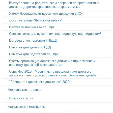
Выступление на родительском собрании по профилактике
детского дорожно-транспортного травматизма
Уголок безопасности дорожного движения в ОУ
Досуг на улице "Дорожная азбука"
Выставка творчества по ПДД
Светоотражатель нужен нам, нас видно тут, нас видно там!
Встреча с инспектором ГИБДД
Памятка для детей по ПДД
Памятка для родителей по ПДД
Схемы организации дорожного движения (приложение к
паспорту дорожной безопасности)
Сентябрь 2019 г Месячник по профилактике детского
дорожно-транспортного травматизма «Внимание, дети!»
"Лабиринты дорожного движения" 2020г
Медицинская страница
Полезные ссылки
Методические материалы