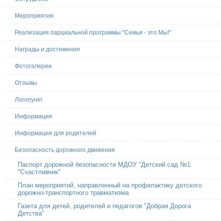
Мероприятия
Реализация парциальной программы "Семья - это Мы!"
Награды и достижения
Фотогалереи
Отзывы
Логопункт
Информация
Информация для родителей
Безопасность дорожного движения
Паспорт дорожной безопасности МДОУ "Детский сад №1
"Счастливчик"
План мероприятий, направленный на профилактику детского
дорожно-транспортного травматизма
Газета для детей, родителей и педагогов "Добрая Дорога
Детства"