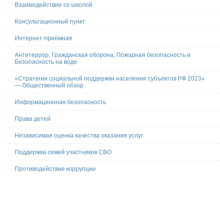
Взаимодействие со школой
Консультационный пункт
Интернет-приёмная
Антитеррор, Гражданская оборона, Пожарная безопасность и
Безопасность на воде
«Стратегия социальной поддержки населения субъектов РФ 2023»
— Общественный обзор
Информационная безопасность
Права детей
Независимая оценка качества оказания услуг
Поддержка семей участников СВО
Противодействие коррупции