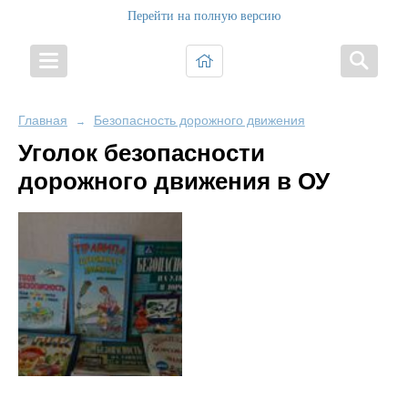
Перейти на полную версию
Главная
Безопасность дорожного движения
→
Уголок безопасности
дорожного движения в ОУ