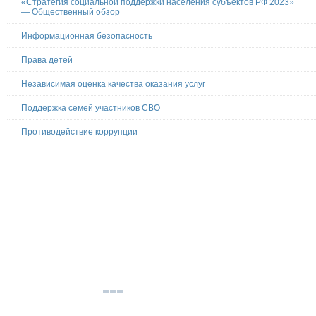
«Стратегия социальной поддержки населения субъектов РФ 2023»
— Общественный обзор
Информационная безопасность
Права детей
Независимая оценка качества оказания услуг
Поддержка семей участников СВО
Противодействие коррупции