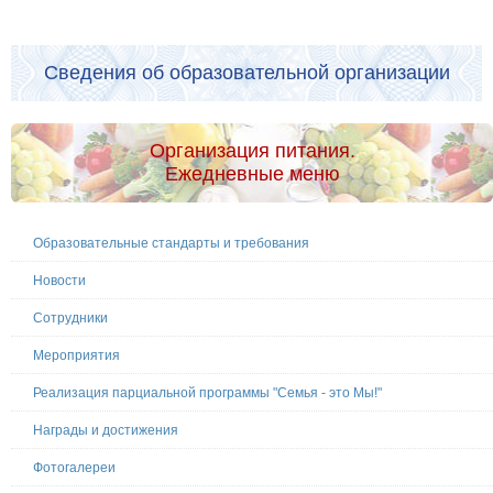
Сведения об образовательной организации
Организация питания.
Ежедневные меню
Образовательные стандарты и требования
Новости
Сотрудники
Мероприятия
Реализация парциальной программы "Семья - это Мы!"
Награды и достижения
Фотогалереи