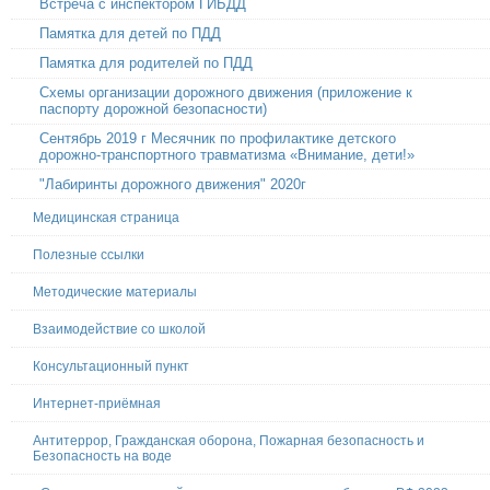
Встреча с инспектором ГИБДД
Памятка для детей по ПДД
Памятка для родителей по ПДД
Схемы организации дорожного движения (приложение к
паспорту дорожной безопасности)
Сентябрь 2019 г Месячник по профилактике детского
дорожно-транспортного травматизма «Внимание, дети!»
"Лабиринты дорожного движения" 2020г
Медицинская страница
Полезные ссылки
Методические материалы
Взаимодействие со школой
Консультационный пункт
Интернет-приёмная
Антитеррор, Гражданская оборона, Пожарная безопасность и
Безопасность на воде