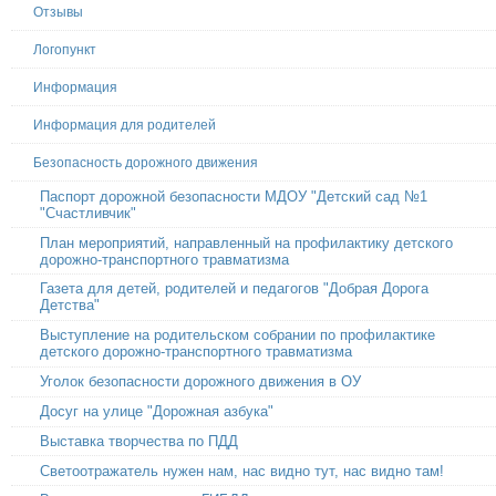
Отзывы
Логопункт
Информация
Информация для родителей
Безопасность дорожного движения
Паспорт дорожной безопасности МДОУ "Детский сад №1
"Счастливчик"
План мероприятий, направленный на профилактику детского
дорожно-транспортного травматизма
Газета для детей, родителей и педагогов "Добрая Дорога
Детства"
Выступление на родительском собрании по профилактике
детского дорожно-транспортного травматизма
Уголок безопасности дорожного движения в ОУ
Досуг на улице "Дорожная азбука"
Выставка творчества по ПДД
Светоотражатель нужен нам, нас видно тут, нас видно там!