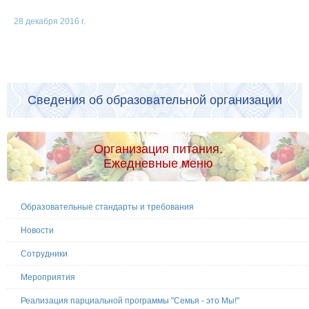
28 декабря 2016 г.
Сведения об образовательной организации
Организация питания.
Ежедневные меню
Образовательные стандарты и требования
Новости
Сотрудники
Мероприятия
Реализация парциальной программы "Семья - это Мы!"