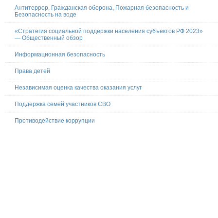
Антитеррор, Гражданская оборона, Пожарная безопасность и
Безопасность на воде
«Стратегия социальной поддержки населения субъектов РФ 2023»
— Общественный обзор
Информационная безопасность
Права детей
Независимая оценка качества оказания услуг
Поддержка семей участников СВО
Противодействие коррупции