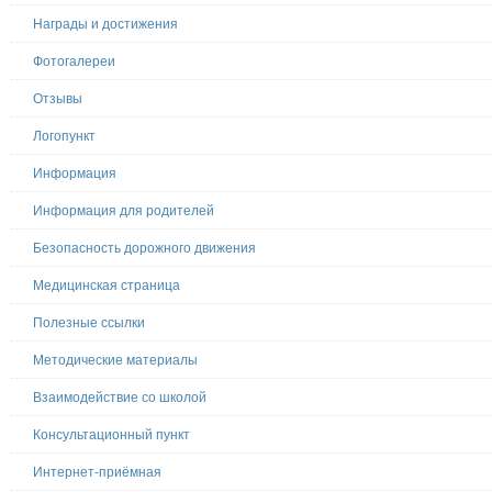
Награды и достижения
Фотогалереи
Отзывы
Логопункт
Информация
Информация для родителей
Безопасность дорожного движения
Медицинская страница
Полезные ссылки
Методические материалы
Взаимодействие со школой
Консультационный пункт
Интернет-приёмная