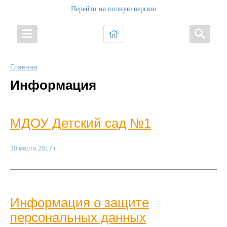
Перейти на полную версию
Главная
Информация
МДОУ Детский сад №1
30 марта 2017 г.
Информация о защите
персональных данных