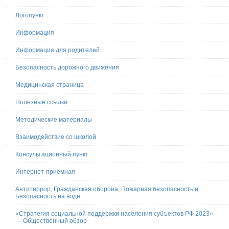
Логопункт
Информация
Информация для родителей
Безопасность дорожного движения
Медицинская страница
Полезные ссылки
Методические материалы
Взаимодействие со школой
Консультационный пункт
Интернет-приёмная
Антитеррор, Гражданская оборона, Пожарная безопасность и
Безопасность на воде
«Стратегия социальной поддержки населения субъектов РФ 2023»
— Общественный обзор