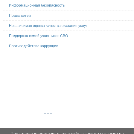
Информационная безопасность
Права детей
Независимая оценка качества оказания услуг
Поддержка семей участников СВО
Противодействие коррупции
Продолжая использовать наш сайт, вы даете согласие на