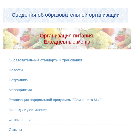
Сведения об образовательной организации
Организация питания.
Ежедневные меню
Образовательные стандарты и требования
Новости
Сотрудники
Мероприятия
Реализация парциальной программы "Семья - это Мы!"
Награды и достижения
Фотогалереи
Отзывы