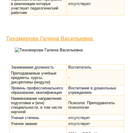
в реализации которых
отсутствуют
участвует педагогический
работник
Тихомирова Галина Васильевна
Занимаемая должность
Воспитатель
Преподаваемые учебные
предметы, курсы,
-
дисциплины (модули)
Уровень профессионального
Воспитание в дошкольных
образования, квалификация
учреждениях
Наименование направления
подготовки и (или)
Психолог. Преподаватель
специальности, в том числе
психологии
научной
Ученая степень
отсутствует
Ученое звание
отсутствует