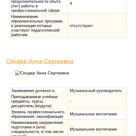
продолжительности опыта
4
(лет) работы в
профессиональной сфере
Наименование
образовательных программ,
в реализации которых
отсутствуют
участвует педагогический
работник
Сендер Анна Сергеевна
Занимаемая должность
Музыкальный руководитель
Преподаваемые учебные
предметы, курсы,
-
дисциплины (модули)
Уровень профессионального
Музыкальное воспитание
образования, квалификация
Наименование направления
подготовки и (или)
Музыкальное воспитание
специальности, в том числе