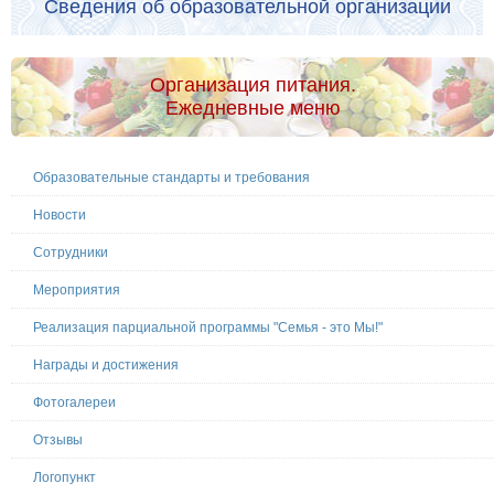
Сведения об образовательной организации
Организация питания.
Ежедневные меню
Образовательные стандарты и требования
Новости
Сотрудники
Мероприятия
Реализация парциальной программы "Семья - это Мы!"
Награды и достижения
Фотогалереи
Отзывы
Логопункт