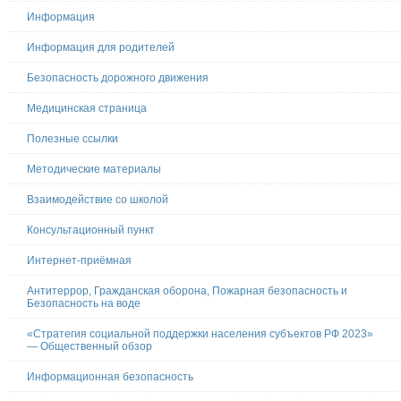
Информация
Информация для родителей
Безопасность дорожного движения
Медицинская страница
Полезные ссылки
Методические материалы
Взаимодействие со школой
Консультационный пункт
Интернет-приёмная
Антитеррор, Гражданская оборона, Пожарная безопасность и
Безопасность на воде
«Стратегия социальной поддержки населения субъектов РФ 2023»
— Общественный обзор
Информационная безопасность