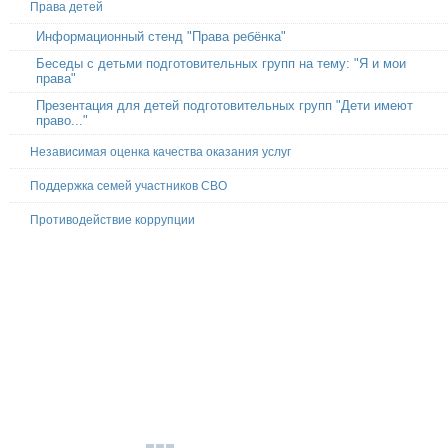
Права детей
Информационный стенд "Права ребёнка"
Беседы с детьми подготовительных групп на тему: "Я и мои
права"
Презентация для детей подготовительных групп "Дети имеют
право..."
Независимая оценка качества оказания услуг
Поддержка семей участников СВО
Противодействие коррупции