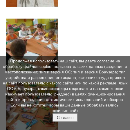
Продолжая использовать наш сайт, вы даете согласие на
обработку файлов cookie, пользовательских данных (сведения о
местоположении; тип и версия ОС; тип и версия Браузера; тип
устройства и разрешение его экрана; источник откуда пришел
на сайт пользователь; с какого сайта или по какой рекламе; язык
ОС и Браузера; какие страницы открывает и на какие кнопки
нажимает пользователь; ip-адрес) в целях функционирования
сайта и проведения статистических исследований и обзоров.
Если вы не хотите, чтобы ваши данные обрабатывались,
покиньте сайт.
Согласен