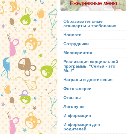
Ежедневные меню
Образовательные
стандарты и требования
Новости
Сотрудники
Мероприятия
Реализация парциальной
программы "Семья - это
Мы!"
Награды и достижения
Фотогалереи
Отзывы
Логопункт
Информация
Информация для
родителей