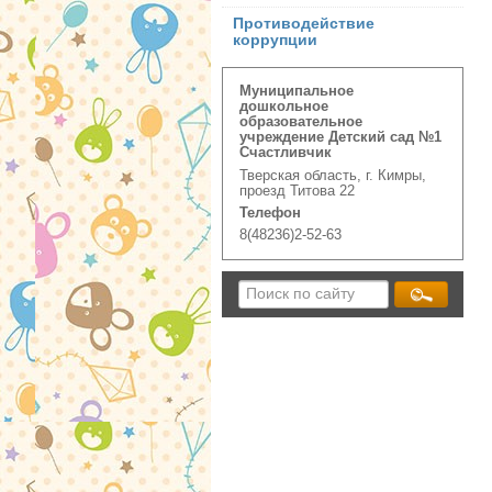
Противодействие
коррупции
Муниципальное
дошкольное
образовательное
учреждение Детский сад №1
Счастливчик
Тверская область, г. Кимры,
проезд Титова 22
Телефон
8(48236)2-52-63