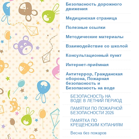
Безопасность дорожного
движения
Медицинская страница
Полезные ссылки
Методические материалы
Взаимодействие со школой
Консультационный пункт
Интернет-приёмная
Антитеррор, Гражданская
оборона, Пожарная
безопасность и
Безопасность на воде
БЕЗОПАСНОСТЬ НА
ВОДЕ В ЛЕТНИЙ ПЕРИОД
ПАМЯТКИ ПО ПОЖАРНОЙ
БЕЗОПАСНОСТИ 2026
ПАМЯТКА ПО
КРЕЩЕНСКИМ КУПАНИЯМ
Весна без пожаров