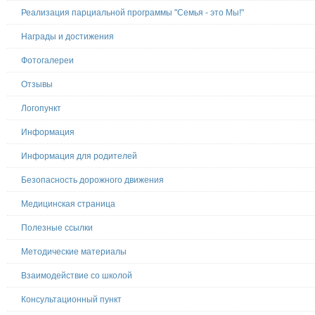
Реализация парциальной программы "Семья - это Мы!"
Награды и достижения
Фотогалереи
Отзывы
Логопункт
Информация
Информация для родителей
Безопасность дорожного движения
Медицинская страница
Полезные ссылки
Методические материалы
Взаимодействие со школой
Консультационный пункт