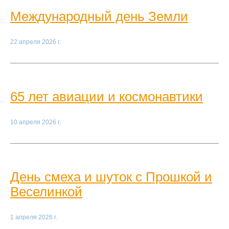
Международный день Земли
22 апреля 2026 г.
65 лет авиации и космонавтики
10 апреля 2026 г.
День смеха и шуток с Прошкой и
Веселинкой
1 апреля 2026 г.