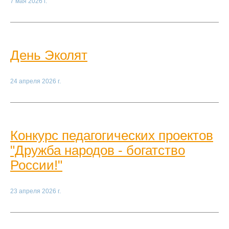
7 мая 2026 г.
День Эколят
24 апреля 2026 г.
Конкурс педагогических проектов
"Дружба народов - богатство
России!"
23 апреля 2026 г.