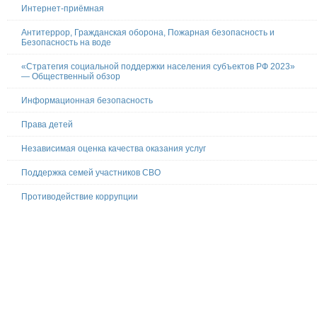
Интернет-приёмная
Антитеррор, Гражданская оборона, Пожарная безопасность и
Безопасность на воде
«Стратегия социальной поддержки населения субъектов РФ 2023»
— Общественный обзор
Информационная безопасность
Права детей
Независимая оценка качества оказания услуг
Поддержка семей участников СВО
Противодействие коррупции