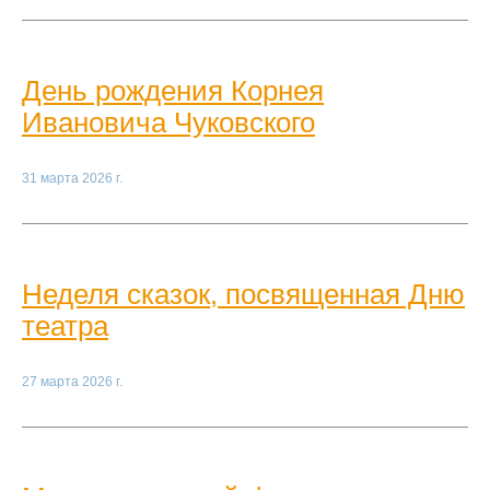
День рождения Корнея
Ивановича Чуковского
31 марта 2026 г.
Неделя сказок, посвященная Дню
театра
27 марта 2026 г.