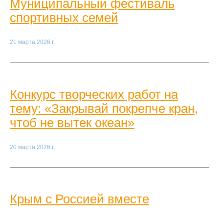
Муниципальный фестиваль
спортивных семей
21 марта 2026 г.
Конкурс творческих работ на
тему: «Закрывай покрепче кран,
чтоб не вытек океан»
20 марта 2026 г.
Крым с Россией вместе