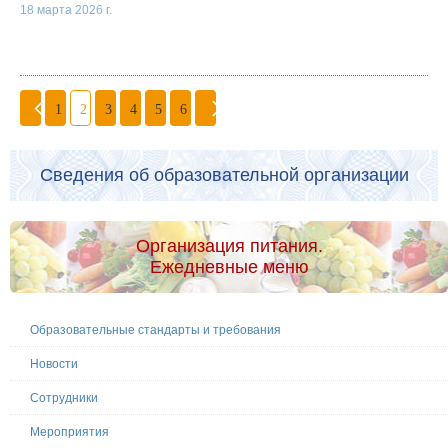
18 марта 2026 г.
1
2
3
4
5
6
Сведения об образовательной организации
Организация питания.
Ежедневные меню
Образовательные стандарты и требования
Новости
Сотрудники
Мероприятия