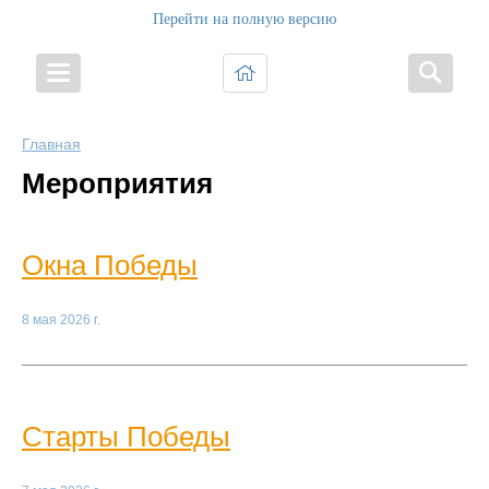
Перейти на полную версию
Главная
Мероприятия
Окна Победы
8 мая 2026 г.
Старты Победы