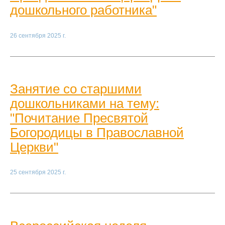
дошкольного работника"
26 сентября 2025 г.
Занятие со старшими
дошкольниками на тему:
"Почитание Пресвятой
Богородицы в Православной
Церкви"
25 сентября 2025 г.