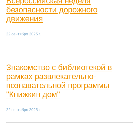
Всероссийская неделя
безопасности дорожного
движения
22 сентября 2025 г.
Знакомство с библиотекой в
рамках развлекательно-
познавательной программы
"Книжкин дом"
22 сентября 2025 г.