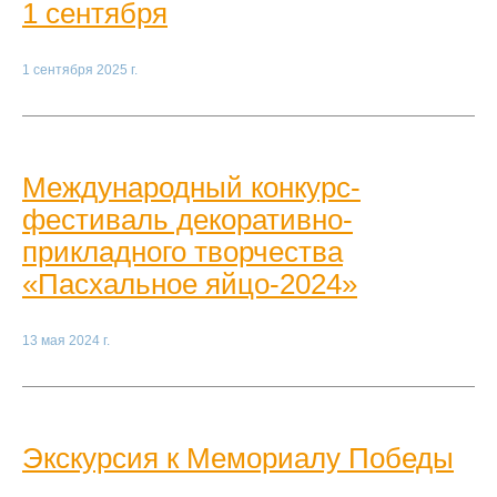
1 сентября
1 сентября 2025 г.
Международный конкурс-
фестиваль декоративно-
прикладного творчества
«Пасхальное яйцо-2024»
13 мая 2024 г.
Экскурсия к Мемориалу Победы