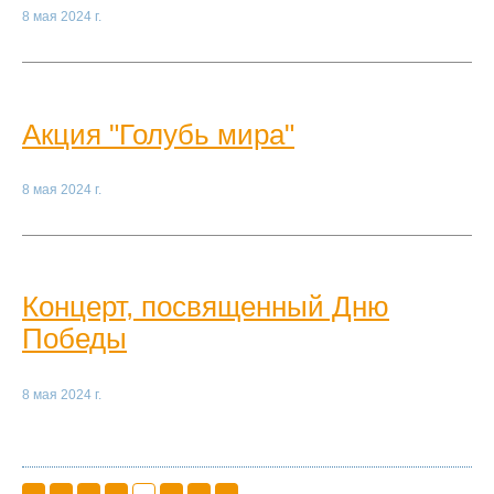
8 мая 2024 г.
Акция "Голубь мира"
8 мая 2024 г.
Концерт, посвященный Дню
Победы
8 мая 2024 г.