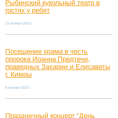
Рыбинский кукольный театр в
гостях у ребят
13 октября 2025 г.
Посещение храма в честь
пророка Иоанна Предтечи,
праведных Захарии и Елисаветы
г. Кимры
9 октября 2025 г.
Праздничный концерт "День