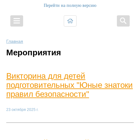
Перейти на полную версию
Главная
Мероприятия
Викторина для детей
подготовительных "Юные знатоки
правил безопасности"
23 октября 2025 г.