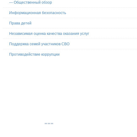
— Общественный обзор
Информационная безопасность
Права детей
Независимая оценка качества оказания услуг
Поддержка семей участников СВО
Противодействие коррупции