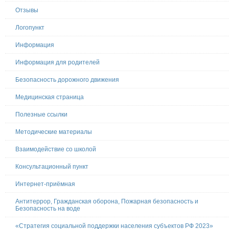
Отзывы
Логопункт
Информация
Информация для родителей
Безопасность дорожного движения
Медицинская страница
Полезные ссылки
Методические материалы
Взаимодействие со школой
Консультационный пункт
Интернет-приёмная
Антитеррор, Гражданская оборона, Пожарная безопасность и
Безопасность на воде
«Стратегия социальной поддержки населения субъектов РФ 2023»