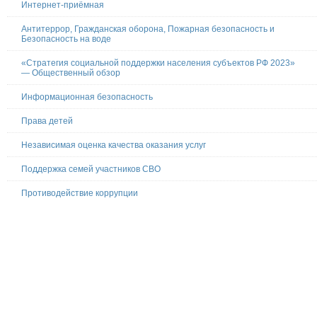
Интернет-приёмная
Антитеррор, Гражданская оборона, Пожарная безопасность и
Безопасность на воде
«Стратегия социальной поддержки населения субъектов РФ 2023»
— Общественный обзор
Информационная безопасность
Права детей
Независимая оценка качества оказания услуг
Поддержка семей участников СВО
Противодействие коррупции