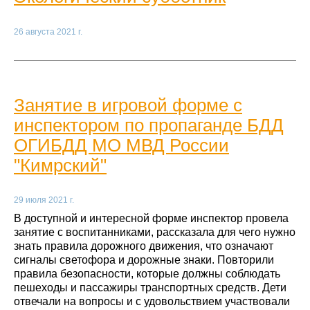
26 августа 2021 г.
Занятие в игровой форме с
инспектором по пропаганде БДД
ОГИБДД МО МВД России
"Кимрский"
29 июля 2021 г.
В доступной и интересной форме инспектор провела
занятие с воспитанниками, рассказала для чего нужно
знать правила дорожного движения, что означают
сигналы светофора и дорожные знаки. Повторили
правила безопасности, которые должны соблюдать
пешеходы и пассажиры транспортных средств. Дети
отвечали на вопросы и с удовольствием участвовали