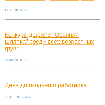
14 октября 2021 г.
Конкурс-дефиле "Осенняя
шляпка" среди всех возрастных
групп
4 октября 2021 г.
День дошкольного работника
27 сентября 2021 г.