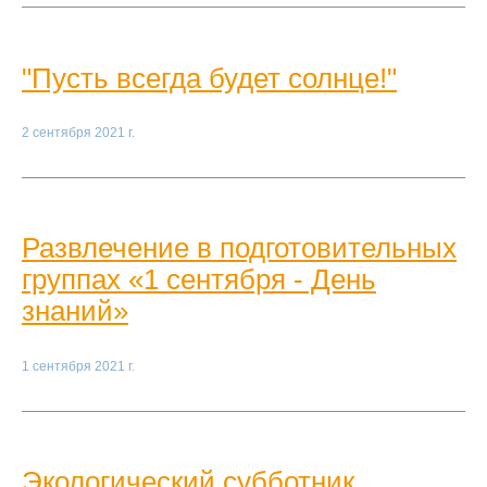
"Пусть всегда будет солнце!"
2 сентября 2021 г.
Развлечение в подготовительных
группах «1 сентября - День
знаний»
1 сентября 2021 г.
Экологический субботник