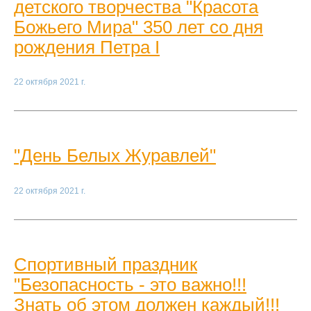
детского творчества "Красота
Божьего Мира" 350 лет со дня
рождения Петра I
22 октября 2021 г.
"День Белых Журавлей"
22 октября 2021 г.
Спортивный праздник
"Безопасность - это важно!!!
Знать об этом должен каждый!!!