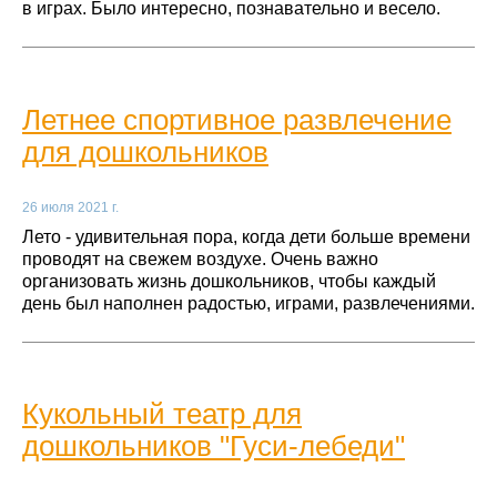
в играх. Было интересно, познавательно и весело.
Летнее спортивное развлечение
для дошкольников
26 июля 2021 г.
Лето - удивительная пора, когда дети больше времени
проводят на свежем воздухе. Очень важно
организовать жизнь дошкольников, чтобы каждый
день был наполнен радостью, играми, развлечениями.
Кукольный театр для
дошкольников "Гуси-лебеди"