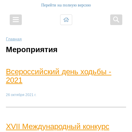
Перейти на полную версию
Главная
Мероприятия
Всероссийский день ходьбы -
2021
26 октября 2021 г.
XVII Международный конкурс