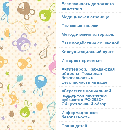
Безопасность дорожного
движения
Медицинская страница
Полезные ссылки
Методические материалы
Взаимодействие со школой
Консультационный пункт
Интернет-приёмная
Антитеррор, Гражданская
оборона, Пожарная
безопасность и
Безопасность на воде
«Стратегия социальной
поддержки населения
субъектов РФ 2023» —
Общественный обзор
Информационная
безопасность
Права детей