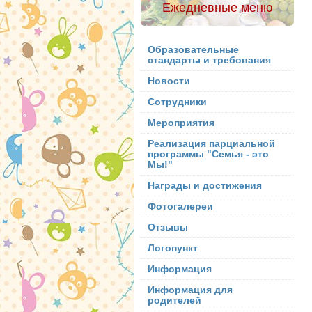
Ежедневные меню
Образовательные
стандарты и требования
Новости
Сотрудники
Мероприятия
Реализация парциальной
программы "Семья - это
Мы!"
Награды и достижения
Фотогалереи
Отзывы
Логопункт
Информация
Информация для
родителей