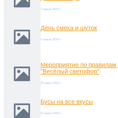
3 апреля 2024 г.
День смеха и шуток
1 апреля 2024 г.
Мероприятие по правилам
"Весёлый светофор"
29 марта 2024 г.
Бусы на все вкусы
25 марта 2024 г.