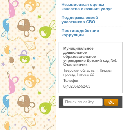
Независимая оценка
качества оказания услуг
Поддержка семей
участников СВО
Противодействие
коррупции
Муниципальное
дошкольное
образовательное
учреждение Детский сад №1
Счастливчик
Тверская область, г. Кимры,
проезд Титова 22
Телефон
8(48236)2-52-63