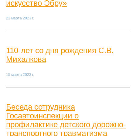
искусство Эбру»
22 марта 2023 г.
110-лет со дня рождения С.В.
Михалкова
15 марта 2023 г.
Беседа сотрудника
Госавтоинспекции о
профилактике детского дорожно-
транспортного травматизма