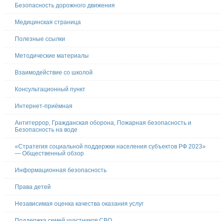
Безопасность дорожного движения
Медицинская страница
Полезные ссылки
Методические материалы
Взаимодействие со школой
Консультационный пункт
Интернет-приёмная
Антитеррор, Гражданская оборона, Пожарная безопасность и
Безопасность на воде
«Стратегия социальной поддержки населения субъектов РФ 2023»
— Общественный обзор
Информационная безопасность
Права детей
Независимая оценка качества оказания услуг
Поддержка семей участников СВО