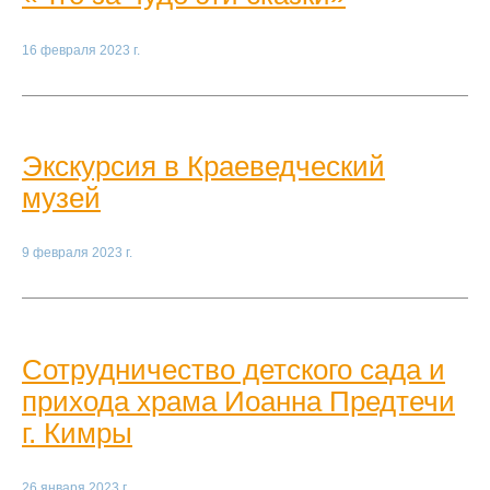
16 февраля 2023 г.
Экскурсия в Краеведческий
музей
9 февраля 2023 г.
Сотрудничество детского сада и
прихода храма Иоанна Предтечи
г. Кимры
26 января 2023 г.