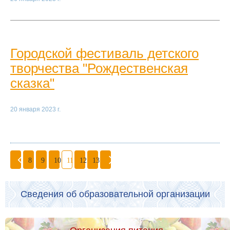
Городской фестиваль детского
творчества "Рождественская
сказка"
20 января 2023 г.
8
9
10
11
12
13
Сведения об образовательной организации