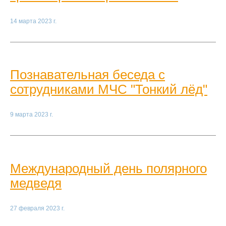
14 марта 2023 г.
Познавательная беседа с
сотрудниками МЧС "Тонкий лёд"
9 марта 2023 г.
Международный день полярного
медведя
27 февраля 2023 г.