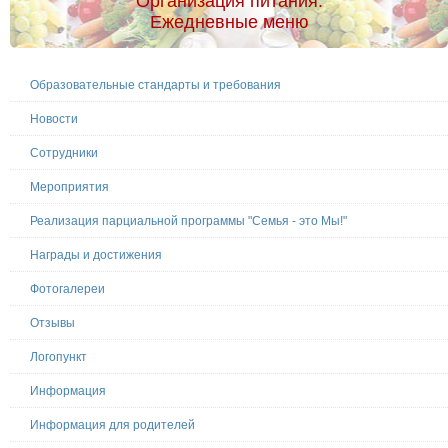
Организация питания.
Ежедневные меню
Образовательные стандарты и требования
Новости
Сотрудники
Мероприятия
Реализация парциальной программы "Семья - это Мы!"
Награды и достижения
Фотогалереи
Отзывы
Логопункт
Информация
Информация для родителей