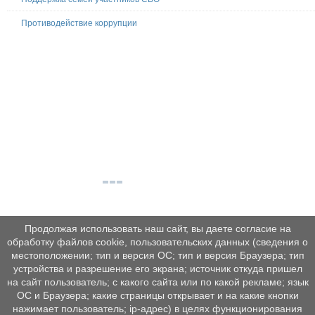
Противодействие коррупции
Продолжая использовать наш сайт, вы даете согласие на
обработку файлов cookie, пользовательских данных (сведения о
местоположении; тип и версия ОС; тип и версия Браузера; тип
устройства и разрешение его экрана; источник откуда пришел
на сайт пользователь; с какого сайта или по какой рекламе; язык
ОС и Браузера; какие страницы открывает и на какие кнопки
нажимает пользователь; ip-адрес) в целях функционирования