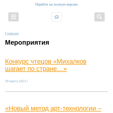
Перейти на полную версию
Главная
Мероприятия
Конкурс чтецов «Михалков
шагает по стране…»
29 марта 2023 г.
«Новый метод арт-технологии –