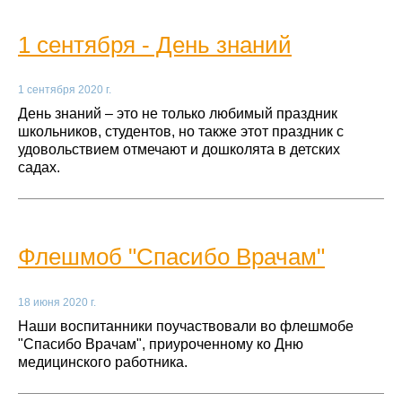
1 сентября - День знаний
1 сентября 2020 г.
День знаний – это не только любимый праздник
школьников, студентов, но также этот праздник с
удовольствием отмечают и дошколята в детских
садах.
Флешмоб "Спасибо Врачам"
18 июня 2020 г.
Наши воспитанники поучаствовали во флешмобе
"Спасибо Врачам", приуроченному ко Дню
медицинского работника.