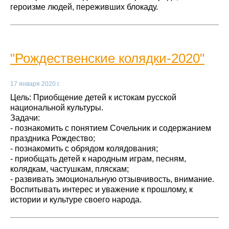
героизме людей, переживших блокаду.
"Рождественские колядки-2020"
17 января 2020 г.
Цель: Приобщение детей к истокам русской
национальной культуры.
Задачи:
- познакомить с понятием Сочельник и содержанием
праздника Рождество;
- познакомить с обрядом колядования;
- приобщать детей к народным играм, песням,
колядкам, частушкам, пляскам;
- развивать эмоциональную отзывчивость, внимание.
Воспитывать интерес и уважение к прошлому, к
истории и культуре своего народа.