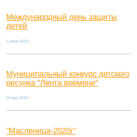
Международный день защиты
детей
1 июня 2020 г.
Муниципальный конкурс детского
рисунка "Лента времени"
20 мая 2020 г.
"Масленица-2020г"