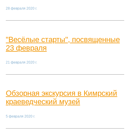
28 февраля 2020 г.
"Весёлые старты", посвященные
23 февраля
21 февраля 2020 г.
Обзорная экскурсия в Кимрский
краеведческий музей
5 февраля 2020 г.