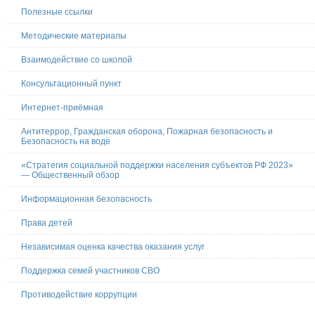
Полезные ссылки
Методические материалы
Взаимодействие со школой
Консультационный пункт
Интернет-приёмная
Антитеррор, Гражданская оборона, Пожарная безопасность и
Безопасность на воде
«Стратегия социальной поддержки населения субъектов РФ 2023»
— Общественный обзор
Информационная безопасность
Права детей
Независимая оценка качества оказания услуг
Поддержка семей участников СВО
Противодействие коррупции