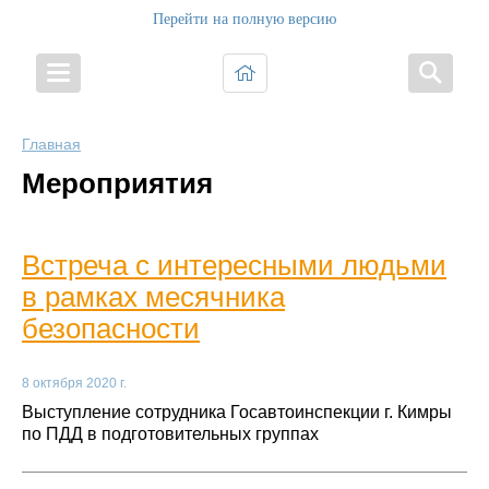
Перейти на полную версию
Главная
Мероприятия
Встреча с интересными людьми
в рамках месячника
безопасности
8 октября 2020 г.
Выступление сотрудника Госавтоинспекции г. Кимры
по ПДД в подготовительных группах