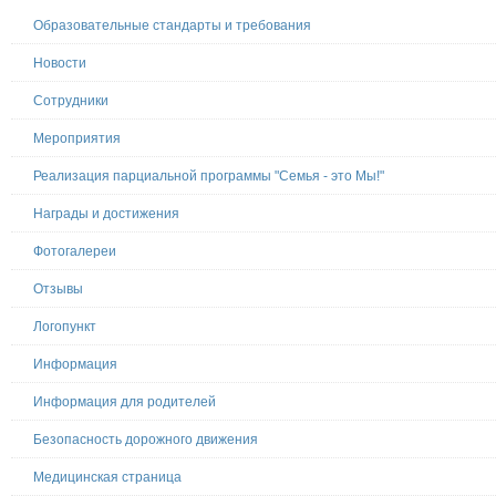
Образовательные стандарты и требования
Новости
Сотрудники
Мероприятия
Реализация парциальной программы "Семья - это Мы!"
Награды и достижения
Фотогалереи
Отзывы
Логопункт
Информация
Информация для родителей
Безопасность дорожного движения
Медицинская страница