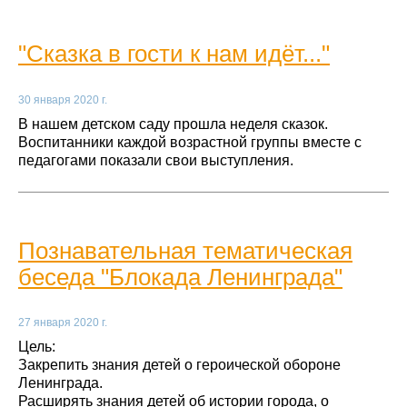
"Сказка в гости к нам идёт..."
30 января 2020 г.
В нашем детском саду прошла неделя сказок.
Воспитанники каждой возрастной группы вместе с
педагогами показали свои выступления.
Познавательная тематическая
беседа "Блокада Ленинграда"
27 января 2020 г.
Цель:
Закрепить знания детей о героической обороне
Ленинграда.
Расширять знания детей об истории города, о