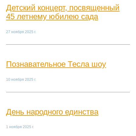
Детский концерт, посвященный
45 летнему юбилею сада
27 ноября 2025 г.
Познавательное Тесла шоу
10 ноября 2025 г.
День народного единства
1 ноября 2025 г.