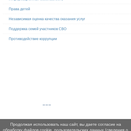
Права детей
Независимая оценка качества оказания услуг
Поддержка семей участников СВО
Противодействие коррупции
Продолжая использовать наш сайт, вы даете согласие на
обработку файлов cookie, пользовательских данных (сведения о