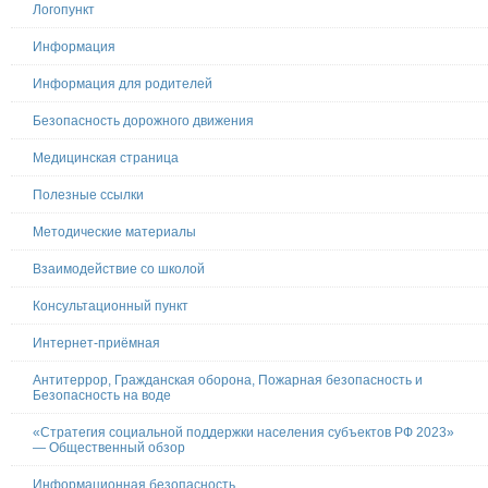
Логопункт
Информация
Информация для родителей
Безопасность дорожного движения
Медицинская страница
Полезные ссылки
Методические материалы
Взаимодействие со школой
Консультационный пункт
Интернет-приёмная
Антитеррор, Гражданская оборона, Пожарная безопасность и
Безопасность на воде
«Стратегия социальной поддержки населения субъектов РФ 2023»
— Общественный обзор
Информационная безопасность