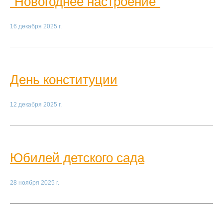
"Новогоднее настроение"
16 декабря 2025 г.
День конституции
12 декабря 2025 г.
Юбилей детского сада
28 ноября 2025 г.