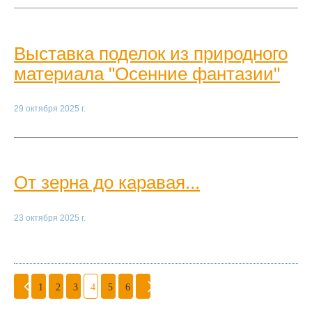
Выставка поделок из природного
материала "Осенние фантазии"
29 октября 2025 г.
От зерна до каравая...
23 октября 2025 г.
1
2
3
4
5
6