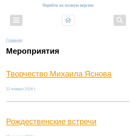
Перейти на полную версию
Главная
Мероприятия
Творчество Михаила Яснова
22 января 2026 г.
Рождественские встречи