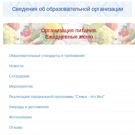
Сведения об образовательной организации
Организация питания.
Ежедневные меню
Образовательные стандарты и требования
Новости
Сотрудники
Мероприятия
Реализация парциальной программы "Семья - это Мы!"
Награды и достижения
Фотогалереи
Отзывы