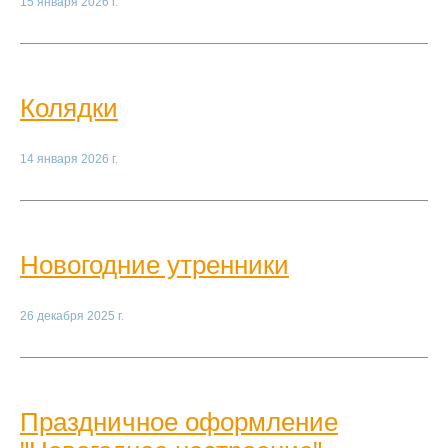
15 января 2026 г.
Колядки
14 января 2026 г.
Новогодние утренники
26 декабря 2025 г.
Праздничное оформление