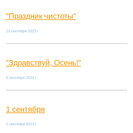
"Праздник чистоты"
13 сентября 2023 г.
"Здравствуй, Осень!"
6 сентября 2023 г.
1 сентября
1 сентября 2023 г.