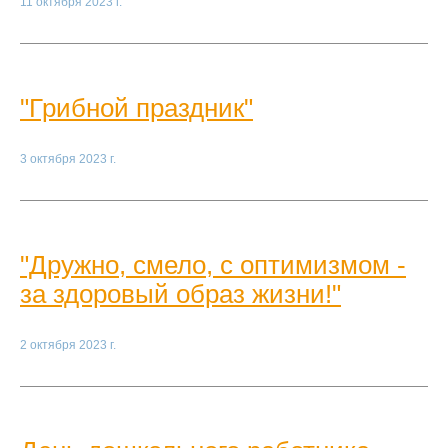
11 октября 2023 г.
"Грибной праздник"
3 октября 2023 г.
"Дружно, смело, с оптимизмом -
за здоровый образ жизни!"
2 октября 2023 г.