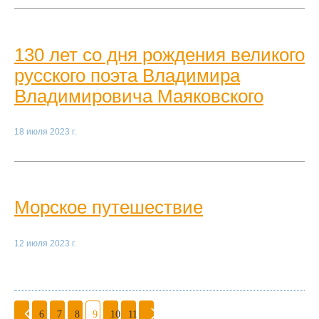
130 лет со дня рождения великого
русского поэта Владимира
Владимировича Маяковского
18 июля 2023 г.
Морское путешествие
12 июля 2023 г.
6
7
8
9
10
11