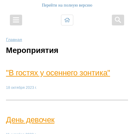
Перейти на полную версию
Главная
Мероприятия
"В гостях у осеннего зонтика"
18 октября 2023 г.
День девочек