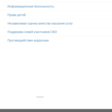
Информационная безопасность
Права детей
Независимая оценка качества оказания услуг
Поддержка семей участников СВО
Противодействие коррупции