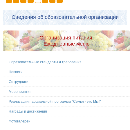
Сведения об образовательной организации
Организация питания.
Ежедневные меню
Образовательные стандарты и требования
Новости
Сотрудники
Мероприятия
Реализация парциальной программы "Семья - это Мы!"
Награды и достижения
Фотогалереи