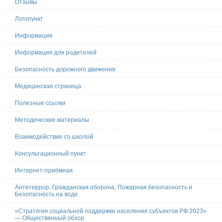
Отзывы
Логопункт
Информация
Информация для родителей
Безопасность дорожного движения
Медицинская страница
Полезные ссылки
Методические материалы
Взаимодействие со школой
Консультационный пункт
Интернет-приёмная
Антитеррор, Гражданская оборона, Пожарная безопасность и
Безопасность на воде
«Стратегия социальной поддержки населения субъектов РФ 2023»
— Общественный обзор