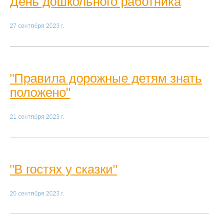
День дошкольного работника
27 сентября 2023 г.
"Правила дорожные детям знать
положено"
21 сентября 2023 г.
"В гостях у сказки"
20 сентября 2023 г.